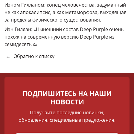
Иэном Гилланом: конец человечества, задуманный
не как апокалипсис, а как метаморфоза, выходящая
за пределы физического существования.
Иэн Гиллан: «Нынешний состав Deep Purple очень
похож на современную версию Deep Purple из
семидесятых».
←
Обратно к списку
ПОДПИШИТЕСЬ НА НАШИ
НОВОСТИ
Получайте последние новинки,
обновления, специальные предложения.