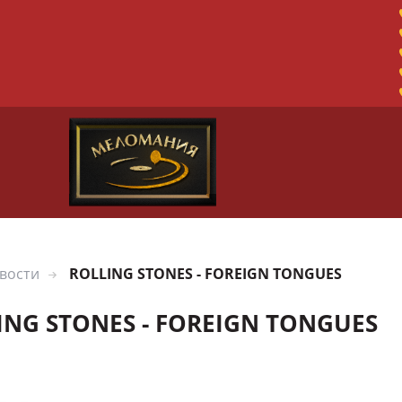
вости
ROLLING STONES - FOREIGN TONGUES
ING STONES - FOREIGN TONGUES