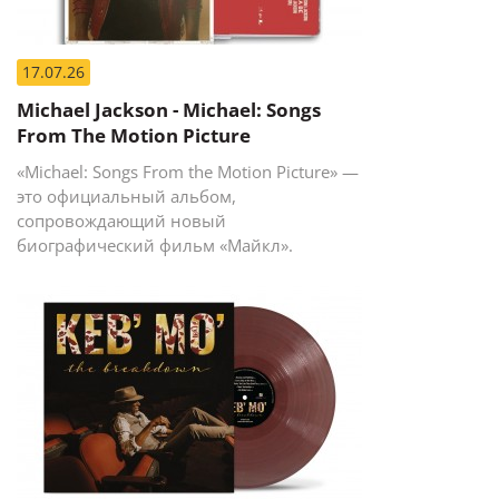
17.07.26
Michael Jackson - Michael: Songs
From The Motion Picture
«Michael: Songs From the Motion Picture» —
это официальный альбом,
сопровождающий новый
биографический фильм «Майкл».