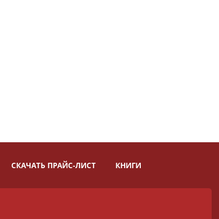
СКАЧАТЬ ПРАЙС-ЛИСТ
КНИГИ