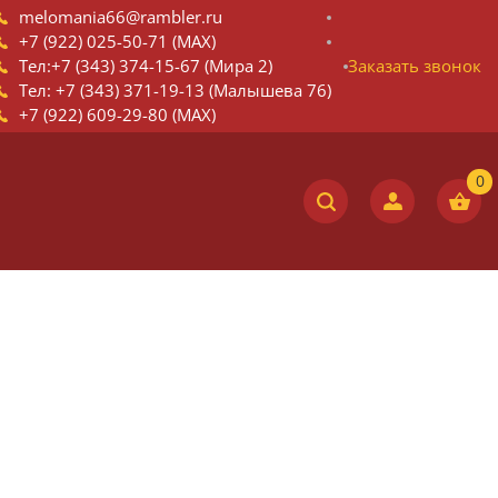
melomania66@rambler.ru
+7 (922) 025-50-71 (MAX)
Тел:+7 (343) 374-15-67 (Мира 2)
Заказать звонок
Тел: +7 (343) 371-19-13 (Малышева 76)
+7 (922) 609-29-80 (MAX)