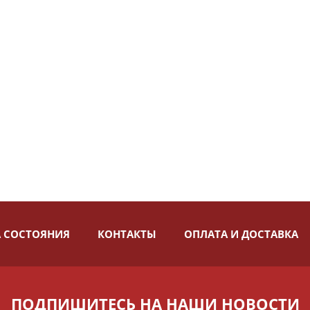
 СОСТОЯНИЯ
КОНТАКТЫ
ОПЛАТА И ДОСТАВКА
ПОДПИШИТЕСЬ НА НАШИ НОВОСТИ