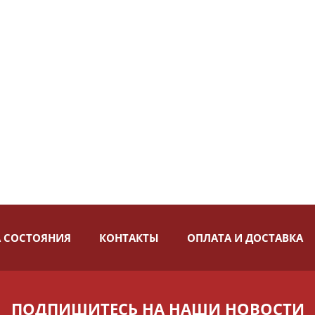
 СОСТОЯНИЯ
КОНТАКТЫ
ОПЛАТА И ДОСТАВКА
ПОДПИШИТЕСЬ НА НАШИ НОВОСТИ