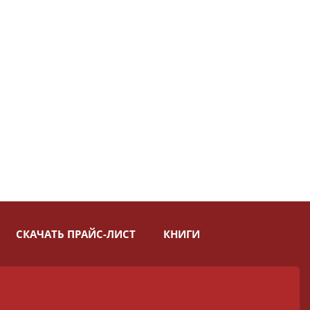
СКАЧАТЬ ПРАЙС-ЛИСТ
КНИГИ