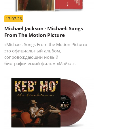
17.07.26
Michael Jackson - Michael: Songs
From The Motion Picture
«Michael: Songs From the Motion Picture» —
это официальный альбом,
сопровождающий новый
биографический фильм «Майкл».