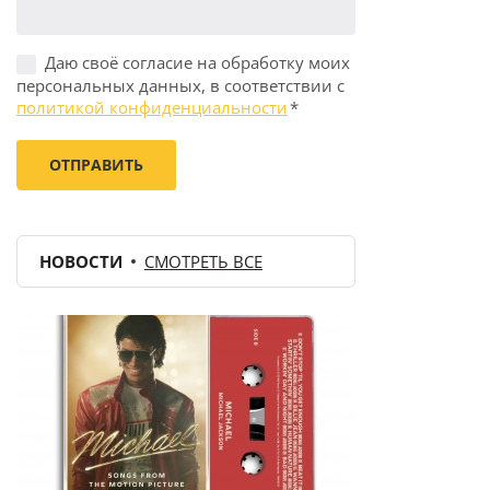
Даю своё согласие на обработку моих
персональных данных, в соответствии с
политикой конфиденциальности
*
НОВОСТИ
СМОТРЕТЬ ВСЕ