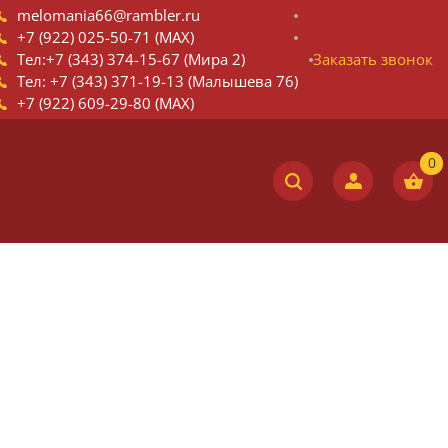
melomania66@rambler.ru
+7 (922) 025-50-71 (MAX)
Тел:+7 (343) 374-15-67 (Мира 2)
Заказать звонок
Тел: +7 (343) 371-19-13 (Малышева 76)
+7 (922) 609-29-80 (MAX)