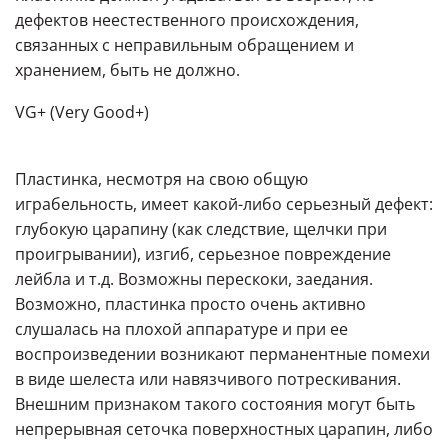
дефектов неестественного происхождения,
связанных с неправильным обращением и
хранением, быть не должно.
VG+ (Very Good+)
Пластинка, несмотря на свою общую
играбельность, имеет какой-либо серьезный дефект:
глубокую царапину (как следствие, щелчки при
проигрывании), изгиб, серьезное повреждение
лейбла и т.д. Возможны перескоки, заедания.
Возможно, пластинка просто очень активно
слушалась на плохой аппаратуре и при ее
воспроизведении возникают перманентные помехи
в виде шелеста или навязчивого потрескивания.
Внешним признаком такого состояния могут быть
непрерывная сеточка поверхностных царапин, либо