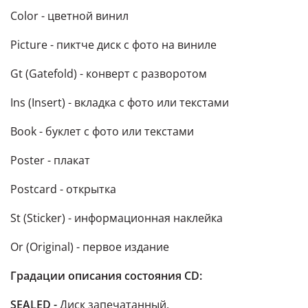
Color - цветной винил
Picture - пиктче диск с фото на виниле
Gt (Gatefold) - конверт с разворотом
Ins (Insert) - вкладка с фото или текстами
Book - буклет с фото или текстами
Poster - плакат
Postcard - открытка
St (Sticker) - информационная наклейка
Or (Original) - первое издание
Градации описания состояния CD:
SEALED -
Диск
запечатанный.