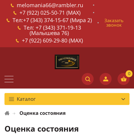
melomania66@rambler.ru
+7 (922) 025-50-71 (MAX)
Тел:+7 (343) 374-15-67 (Мира 2)
Заказать
звонок
Тел: +7 (343) 371-19-13
(Малышева 76)
+7 (922) 609-29-80 (MAX)
Каталог
Оценка состояния
Оценка состояния