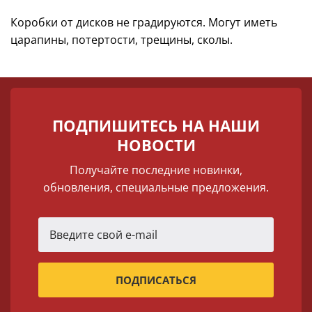
Коробки от дисков не градируются. Могут иметь
царапины, потертости, трещины, сколы.
ПОДПИШИТЕСЬ НА НАШИ
НОВОСТИ
Получайте последние новинки,
обновления, специальные предложения.