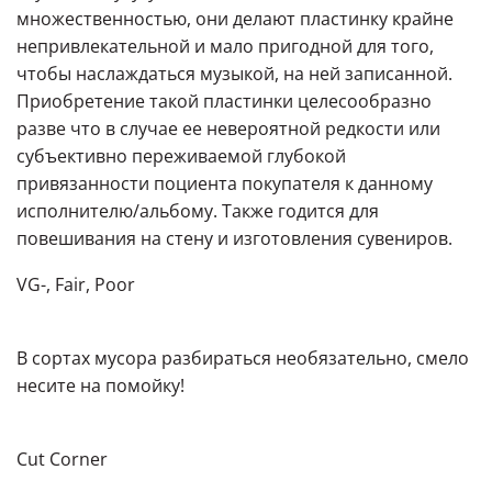
множественностью, они делают пластинку крайне
непривлекательной и мало пригодной для того,
чтобы наслаждаться музыкой, на ней записанной.
Приобретение такой пластинки целесообразно
разве что в случае ее невероятной редкости или
субъективно переживаемой глубокой
привязанности поциента покупателя к данному
исполнителю/альбому. Также годится для
повешивания на стену и изготовления сувениров.
VG-, Fair, Poor
В сортах мусора разбираться необязательно, смело
несите на помойку!
Cut Corner