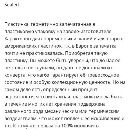
Sealed
Пластинка, герметично запечатанная в
пластиковую упаковку на заводе-изготовителе.
Характерно для современных изданий и для старых
американских пластинок, т.к. в Европе запечатка
почти не практиковалась. Приобретая такую
пластинку, Вы можете быть уверены, что до Вас её
не только не слушали, но даже не доставали из
конверта, что кагбэ гарантирует её превосходное
состояние и особую коллекционную ценность. Но на
самом деле есть определенный процент
вероятности, что винтажная пластинка могла быть
в течение многих лет хранения подвержена
различного рода механическим или термическим
воздействиям, что может повлечь её искривление и
т.п. К тому же, нельзя на 100% исключить