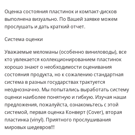
Оценка состояния пластинок и компакт-дисков
выполнена визуально. По Вашей заявке можем
прослушать и дать краткий отчет.
Система оценки
Уважаемые меломаны (особенно виниловоды),
все
кто увлекается коллекционированием пластинок
хорошо знают о необходимости оценивания
состояния продукта, но к сожалению стандартная
система в разных государствах трактуется
неоднозначно. Мы попытались выработать систему
оценки наиболее понятную и гибкую. Изучая наши
предложения, пожалуйста, ознакомьтесь с этой
системой, первая оценка Конверт (Cover), вторая
пластинка (vinyl). Приятного прослушивания
мировых шедевров!!!