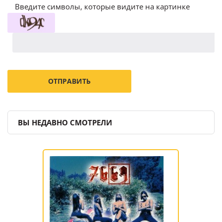
Введите символы, которые видите на картинке
ВЫ НЕДАВНО СМОТРЕЛИ