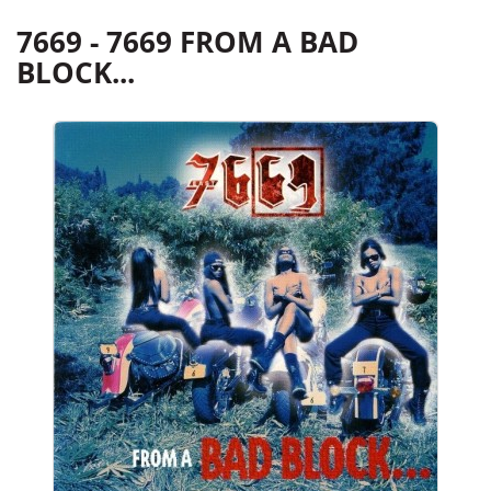
7669 - 7669 FROM A BAD
BLOCK...