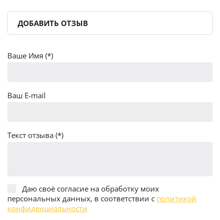
ДОБАВИТЬ ОТЗЫВ
Ваше Имя (*)
Ваш E-mail
Текст отзыва (*)
Даю своё согласие на обработку моих
персональных данных, в соответствии с
политикой
конфиденциальности