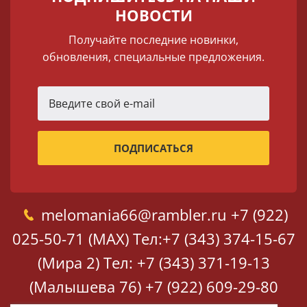
НОВОСТИ
Получайте последние новинки,
обновления, специальные предложения.
melomania66@rambler.ru
+7 (922)
025-50-71 (MAX)
Тел:+7 (343) 374-15-67
(Мира 2)
Тел: +7 (343) 371-19-13
(Малышева 76)
+7 (922) 609-29-80