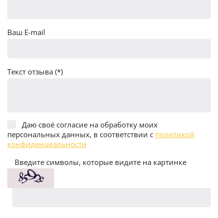
Ваш E-mail
Текст отзыва (*)
Даю своё согласие на обработку моих
персональных данных, в соответствии с
политикой
конфиденциальности
Введите символы, которые видите на картинке