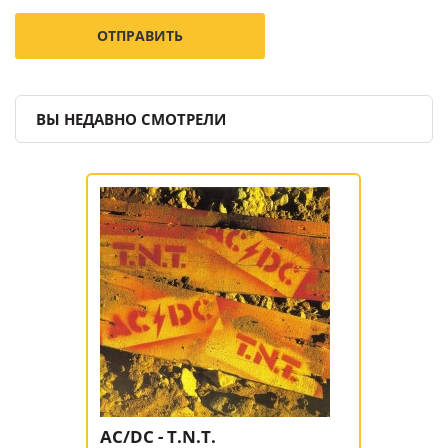
ВЫ НЕДАВНО СМОТРЕЛИ
AC/DC - T.N.T.