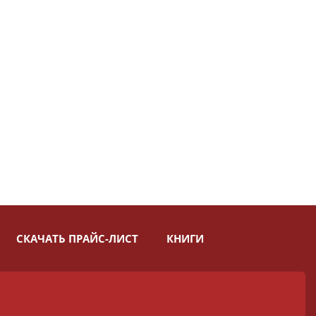
СКАЧАТЬ ПРАЙС-ЛИСТ
КНИГИ