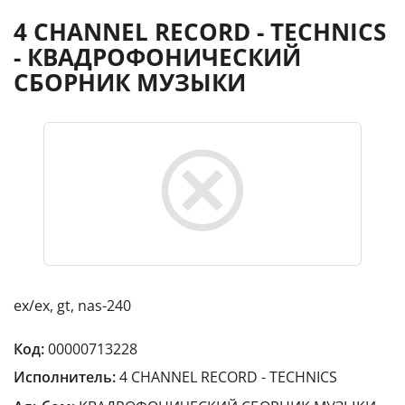
4 CHANNEL RECORD - TECHNICS
- КВАДРОФОНИЧЕСКИЙ
СБОРНИК МУЗЫКИ
ex/ex, gt, nas-240
Код:
00000713228
Исполнитель:
4 CHANNEL RECORD - TECHNICS