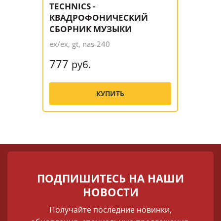
TECHNICS -
КВАДРОФОНИЧЕСКИЙ
СБОРНИК МУЗЫКИ
ex/ex, gt, nas-240
777
руб.
КУПИТЬ
ПОДПИШИТЕСЬ НА НАШИ
НОВОСТИ
Получайте последние новинки,