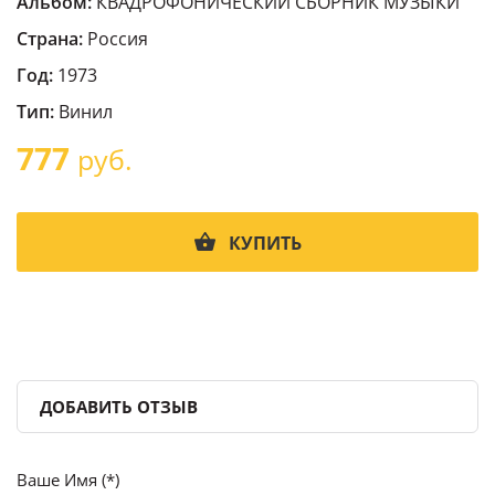
Альбом:
КВАДРОФОНИЧЕСКИЙ СБОРНИК МУЗЫКИ
Страна:
Россия
Год:
1973
Тип:
Винил
777
руб.
КУПИТЬ
ДОБАВИТЬ ОТЗЫВ
Ваше Имя (*)