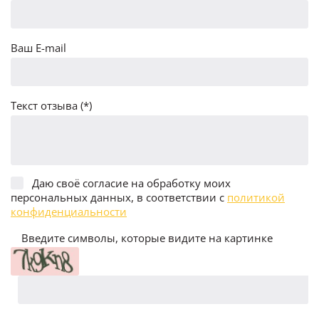
Ваш E-mail
Текст отзыва (*)
Даю своё согласие на обработку моих
персональных данных, в соответствии с
политикой
конфиденциальности
Введите символы, которые видите на картинке