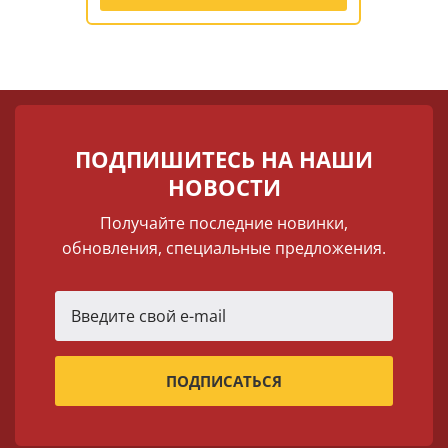
ПОДПИШИТЕСЬ НА НАШИ
НОВОСТИ
Получайте последние новинки,
обновления, специальные предложения.