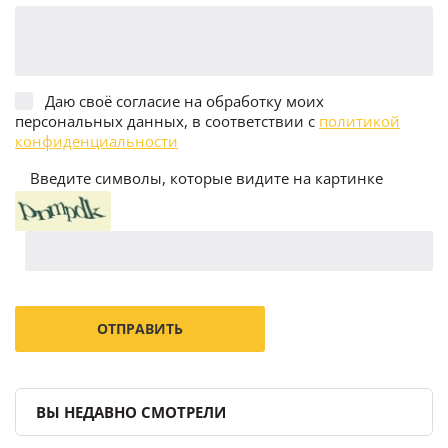
Даю своё согласие на обработку моих
персональных данных, в соответствии с
политикой
конфиденциальности
Введите символы, которые видите на картинке
ВЫ НЕДАВНО СМОТРЕЛИ