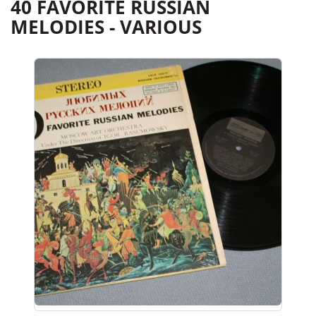
40 FAVORITE RUSSIAN
MELODIES - VARIOUS