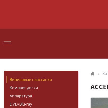
Ка
Виниловые пластинки
ACCEP
Компакт-диски
Аппаратура
DVD/Blu-ray