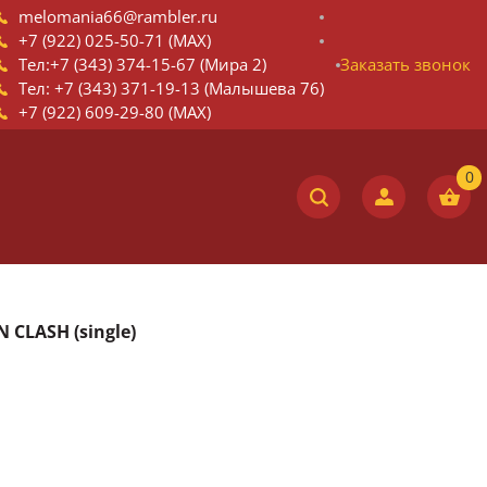
melomania66@rambler.ru
+7 (922) 025-50-71 (MAX)
Тел:+7 (343) 374-15-67 (Мира 2)
Заказать звонок
Тел: +7 (343) 371-19-13 (Малышева 76)
+7 (922) 609-29-80 (MAX)
 CLASH (single)