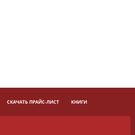
СКАЧАТЬ ПРАЙС-ЛИСТ
КНИГИ