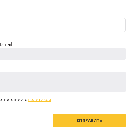
E-mail
ответствии с
политикой