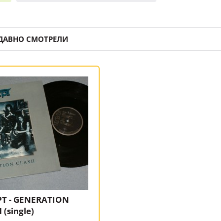
ДАВНО СМОТРЕЛИ
T - GENERATION
 (single)