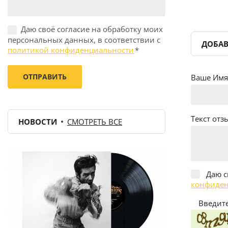
Даю своё согласие на обработку моих
персональных данных, в соответствии с
ДОБАВ
политикой конфиденциальности
*
Ваше Имя 
Текст отзы
НОВОСТИ
СМОТРЕТЬ ВСЕ
Даю с
конфиден
Введите