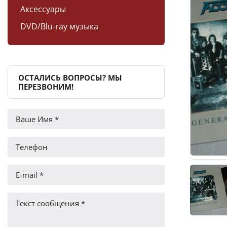
Аксессуары
DVD/Blu-ray музыка
ОСТАЛИСЬ ВОПРОСЫ? МЫ
ПЕРЕЗВОНИМ!