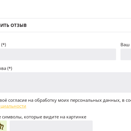
ИТЬ ОТЗЫВ
(*)
Ваш 
ва (*)
воё согласие на обработку моих персональных данных, в со
циальности
 символы, которые видите на картинке