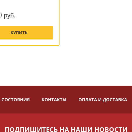
m
0
руб.
КУПИТЬ
 СОСТОЯНИЯ
КОНТАКТЫ
ОПЛАТА И ДОСТАВКА
ПОДПИШИТЕСЬ НА НАШИ НОВОСТИ