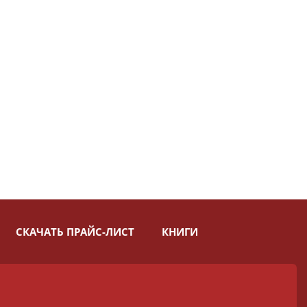
СКАЧАТЬ ПРАЙС-ЛИСТ
КНИГИ