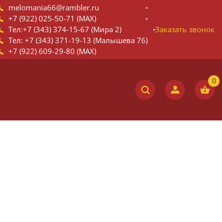
melomania66@rambler.ru
+7 (922) 025-50-71 (MAX)
Тел:+7 (343) 374-15-67 (Мира 2)
Заказать звонок
Тел: +7 (343) 371-19-13 (Малышева 76)
+7 (922) 609-29-80 (MAX)