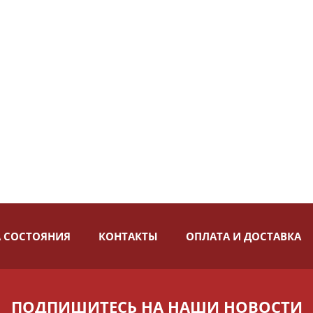
 СОСТОЯНИЯ
КОНТАКТЫ
ОПЛАТА И ДОСТАВКА
ПОДПИШИТЕСЬ НА НАШИ НОВОСТИ