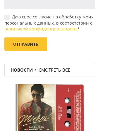
Даю своё согласие на обработку моих
персональных данных, в соответствии с
политикой конфиденциальности
*
НОВОСТИ
СМОТРЕТЬ ВСЕ