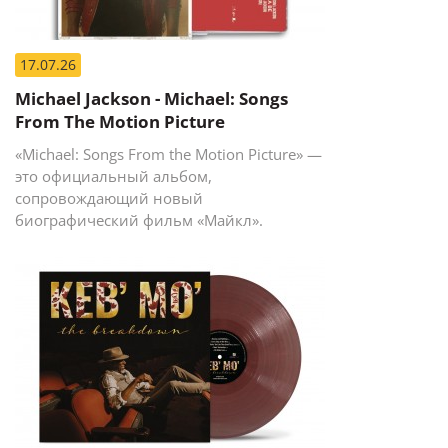
17.07.26
Michael Jackson - Michael: Songs
From The Motion Picture
«Michael: Songs From the Motion Picture» —
это официальный альбом,
сопровождающий новый
биографический фильм «Майкл».