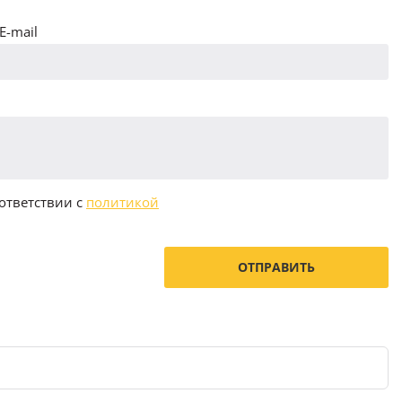
E-mail
ответствии с
политикой