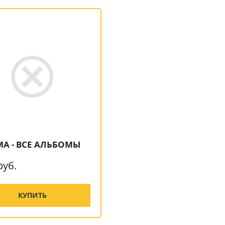
MA - ВСЕ АЛЬБОМЫ
руб.
КУПИТЬ