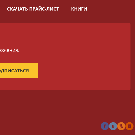
СКАЧАТЬ ПРАЙС-ЛИСТ
КНИГИ
ложения.