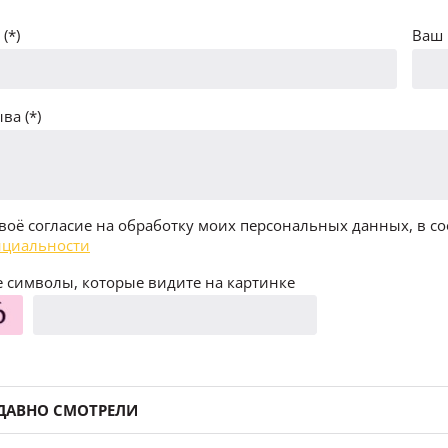
(*)
Ваш 
ва (*)
воё согласие на обработку моих персональных данных, в со
циальности
 символы, которые видите на картинке
ДАВНО СМОТРЕЛИ