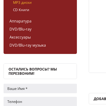
MP3 диски
CD Книги
Аппаратура
DVD/Blu-ray
Аксессуары
DVD/Blu-ray музыка
ОСТАЛИСЬ ВОПРОСЫ? МЫ
ПЕРЕЗВОНИМ!
ДОБАВ