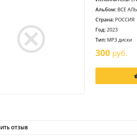
Альбом:
ВСЕ АЛ
Страна:
РОССИЯ
Год:
2023
Тип:
MP3 диски
300
руб.
ИТЬ ОТЗЫВ