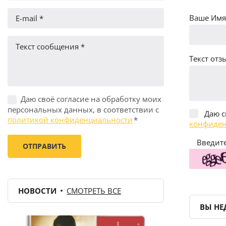
Ваше Имя 
Текст отзы
Даю своё согласие на обработку моих
персональных данных, в соответствии с
Даю с
политикой конфиденциальности
*
конфиден
Введите
НОВОСТИ
СМОТРЕТЬ ВСЕ
ВЫ НЕ