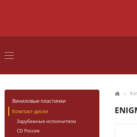
Ка
Виниловые пластинки
ENIG
Компакт-диски
Зарубежные исполнители
CD Россия