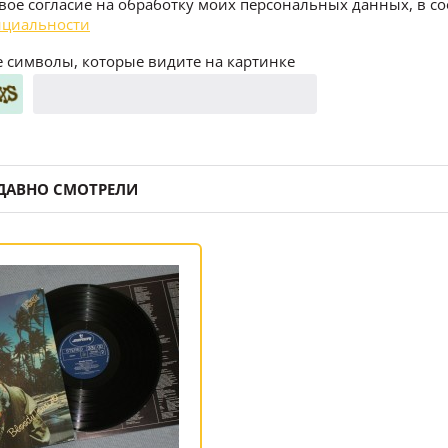
воё согласие на обработку моих персональных данных, в со
циальности
 символы, которые видите на картинке
ДАВНО СМОТРЕЛИ