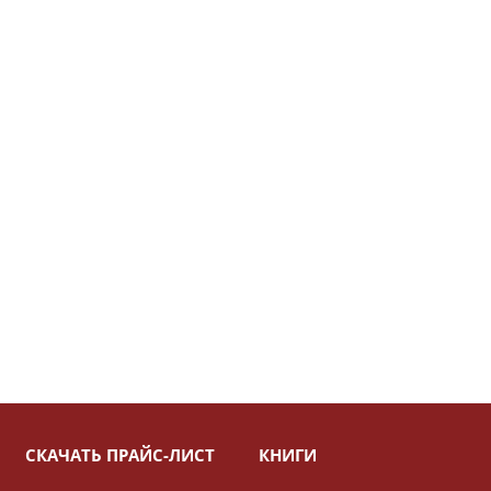
СКАЧАТЬ ПРАЙС-ЛИСТ
КНИГИ