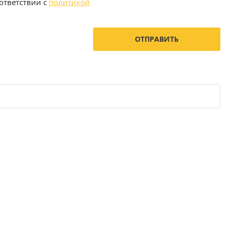
ответствии с
политикой