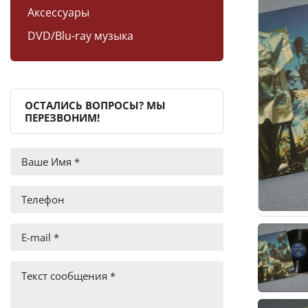
Аксессуары
DVD/Blu-ray музыка
ОСТАЛИСЬ ВОПРОСЫ? МЫ
ПЕРЕЗВОНИМ!