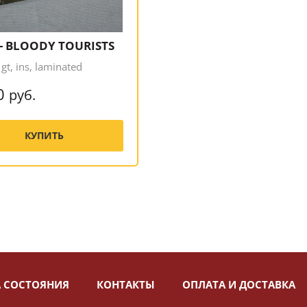
 - BLOODY TOURISTS
gt, ins, laminated
0
руб.
КУПИТЬ
 СОСТОЯНИЯ
КОНТАКТЫ
ОПЛАТА И ДОСТАВКА