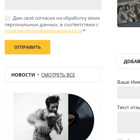
Даю своё согласие на обработку моих
персональных данных, в соответствии с
политикой конфиденциальности
*
ДОБАВ
НОВОСТИ
СМОТРЕТЬ ВСЕ
Ваше Имя 
Текст отзы