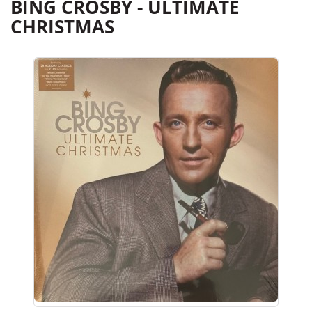
BING CROSBY - ULTIMATE
CHRISTMAS