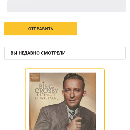
ВЫ НЕДАВНО СМОТРЕЛИ