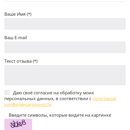
Ваше Имя (*)
Ваш E-mail
Текст отзыва (*)
Даю своё согласие на обработку моих
персональных данных, в соответствии с
политикой
конфиденциальности
Введите символы, которые видите на картинке