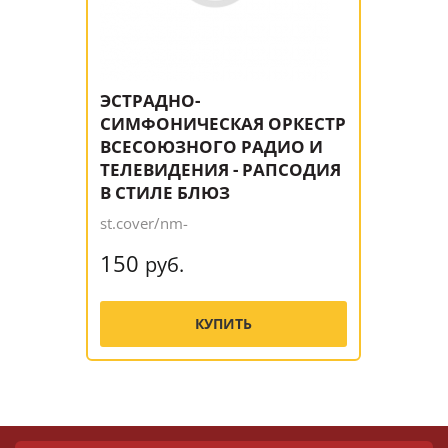
ЭСТРАДНО-
СИМФОНИЧЕСКАЯ ОРКЕСТР
ВСЕСОЮЗНОГО РАДИО И
ТЕЛЕВИДЕНИЯ - РАПСОДИЯ
В СТИЛЕ БЛЮЗ
st.cover/nm-
150
руб.
КУПИТЬ