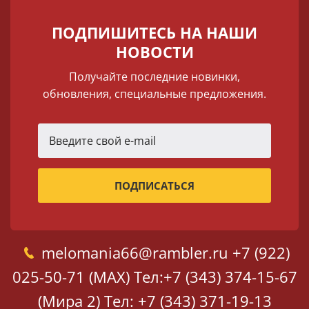
ПОДПИШИТЕСЬ НА НАШИ
НОВОСТИ
Получайте последние новинки,
обновления, специальные предложения.
melomania66@rambler.ru
+7 (922)
025-50-71 (MAX)
Тел:+7 (343) 374-15-67
(Мира 2)
Тел: +7 (343) 371-19-13