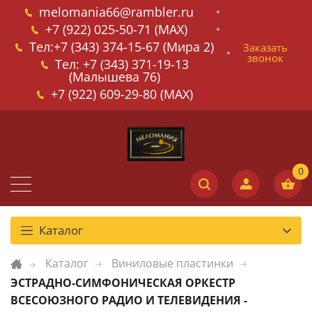
melomania66@rambler.ru
+7 (922) 025-50-71 (MAX)
Тел:+7 (343) 374-15-67 (Мира 2)
Заказать
звонок
Тел: +7 (343) 371-19-13
(Малышева 76)
+7 (922) 609-29-80 (MAX)
Каталог
Каталог
Виниловые пластинки
ЭСТРАДНО-СИМФОНИЧЕСКАЯ ОРКЕСТР
ВСЕСОЮЗНОГО РАДИО И ТЕЛЕВИДЕНИЯ -