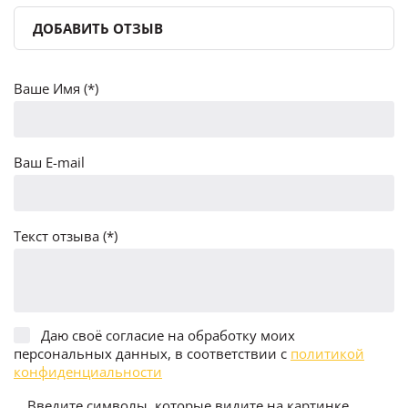
ДОБАВИТЬ ОТЗЫВ
Ваше Имя (*)
Ваш E-mail
Текст отзыва (*)
Даю своё согласие на обработку моих
персональных данных, в соответствии с
политикой
конфиденциальности
Введите символы, которые видите на картинке