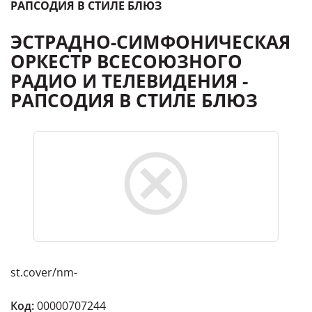
РАПСОДИЯ В СТИЛЕ БЛЮЗ
ЭСТРАДНО-СИМФОНИЧЕСКАЯ
ОРКЕСТР ВСЕСОЮЗНОГО
РАДИО И ТЕЛЕВИДЕНИЯ -
РАПСОДИЯ В СТИЛЕ БЛЮЗ
st.cover/nm-
Код:
00000707244