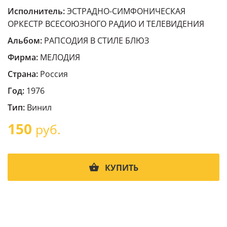
Исполнитель:
ЭСТРАДНО-СИМФОНИЧЕСКАЯ
ОРКЕСТР ВСЕСОЮЗНОГО РАДИО И ТЕЛЕВИДЕНИЯ
Альбом:
РАПСОДИЯ В СТИЛЕ БЛЮЗ
Фирма:
МЕЛОДИЯ
Страна:
Россия
Год:
1976
Тип:
Винил
150
руб.
КУПИТЬ