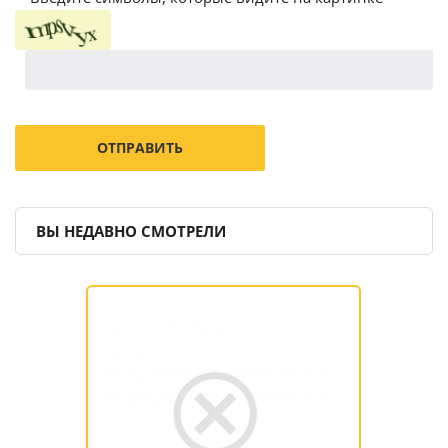
ВЫ НЕДАВНО СМОТРЕЛИ