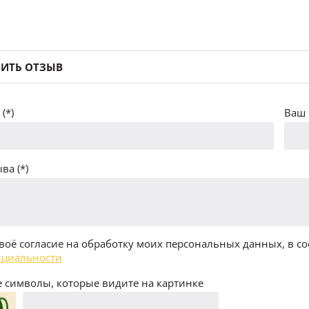
ИТЬ ОТЗЫВ
(*)
Ваш 
ва (*)
воё согласие на обработку моих персональных данных, в со
циальности
 символы, которые видите на картинке