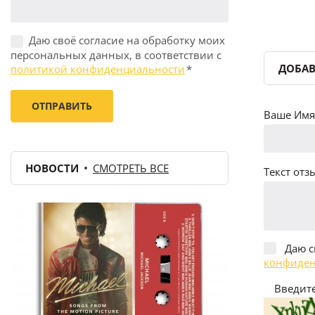
Даю своё согласие на обработку моих
персональных данных, в соответствии с
ДОБАВ
политикой конфиденциальности
*
Ваше Имя 
НОВОСТИ
СМОТРЕТЬ ВСЕ
Текст отзы
Даю с
конфиден
Введите