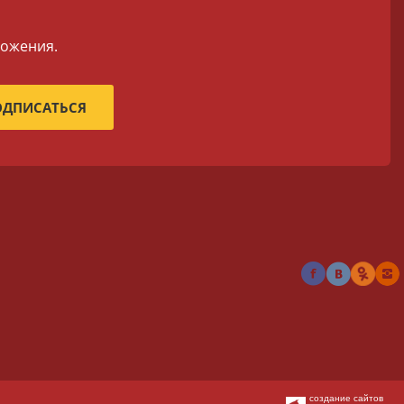
ложения.
создание сайтов