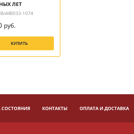
НЫХ ЛЕТ
, BoMB033-1074
0
руб.
КУПИТЬ
 СОСТОЯНИЯ
КОНТАКТЫ
ОПЛАТА И ДОСТАВКА