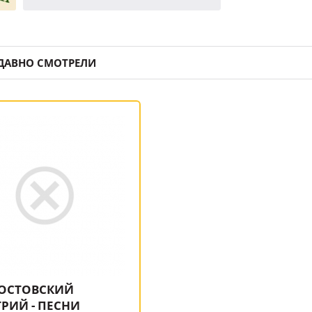
ДАВНО СМОТРЕЛИ
ОСТОВСКИЙ
РИЙ - ПЕСНИ