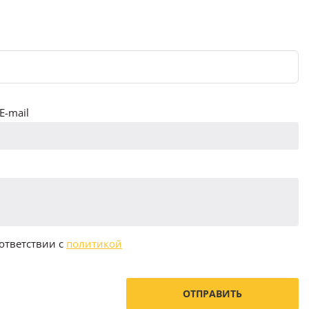
E-mail
ответствии с
политикой