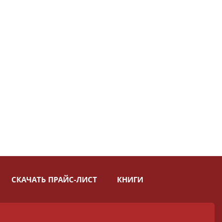
СКАЧАТЬ ПРАЙС-ЛИСТ
КНИГИ