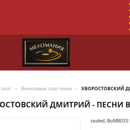
талог
Виниловые пластинки
ХВОРОСТОВСКИЙ ДМ
ОСТОВСКИЙ ДМИТРИЙ - ПЕСНИ 
sealed, BoMB033-