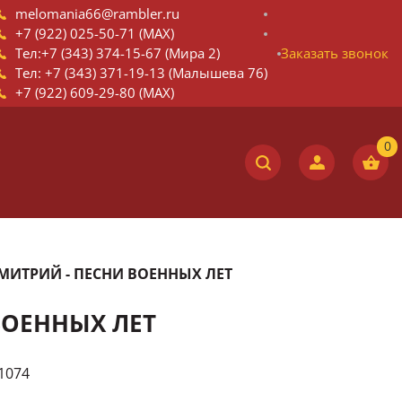
melomania66@rambler.ru
+7 (922) 025-50-71 (MAX)
Тел:+7 (343) 374-15-67 (Мира 2)
Заказать звонок
Тел: +7 (343) 371-19-13 (Малышева 76)
+7 (922) 609-29-80 (MAX)
ИТРИЙ - ПЕСНИ ВОЕННЫХ ЛЕТ
ВОЕННЫХ ЛЕТ
1074