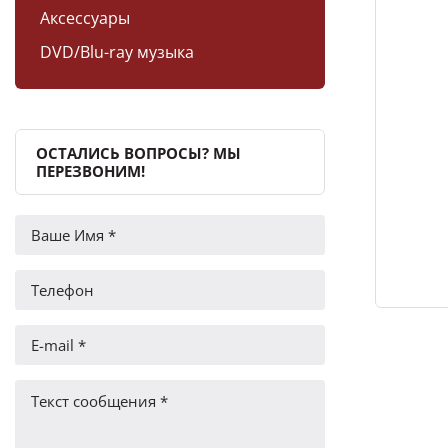
Аксессуары
DVD/Blu-ray музыка
ОСТАЛИСЬ ВОПРОСЫ? МЫ
ПЕРЕЗВОНИМ!