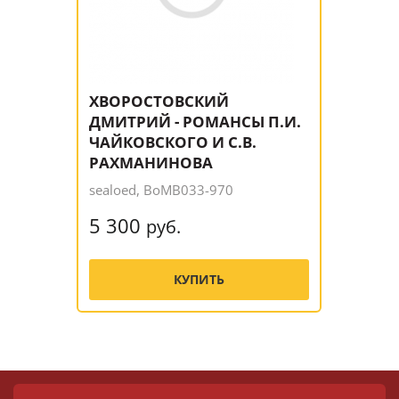
ХВОРОСТОВСКИЙ
ДМИТРИЙ - РОМАНСЫ П.И.
ЧАЙКОВСКОГО И С.В.
РАХМАНИНОВА
sealoed, BoMB033-970
5 300
руб.
КУПИТЬ