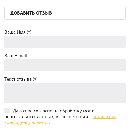
ДОБАВИТЬ ОТЗЫВ
Ваше Имя (*)
Ваш E-mail
Текст отзыва (*)
Даю своё согласие на обработку моих
персональных данных, в соответствии с
политикой
конфиденциальности