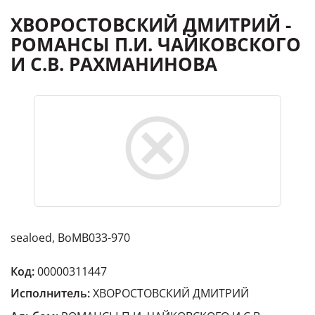
ХВОРОСТОВСКИЙ ДМИТРИЙ -
РОМАНСЫ П.И. ЧАЙКОВСКОГО
И С.В. РАХМАНИНОВА
sealoed, BoMB033-970
Код:
00000311447
Исполнитель:
ХВОРОСТОВСКИЙ ДМИТРИЙ