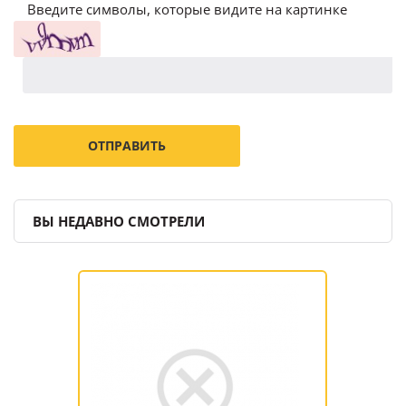
Введите символы, которые видите на картинке
ВЫ НЕДАВНО СМОТРЕЛИ