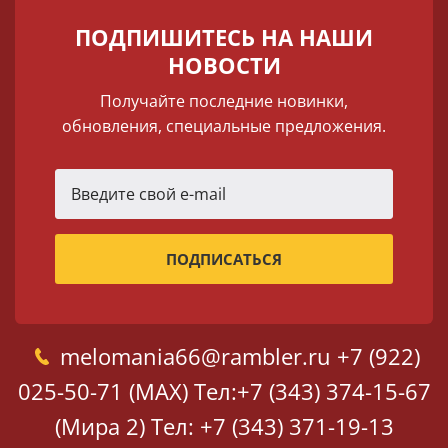
ПОДПИШИТЕСЬ НА НАШИ
НОВОСТИ
Получайте последние новинки,
обновления, специальные предложения.
melomania66@rambler.ru
+7 (922)
025-50-71 (MAX)
Тел:+7 (343) 374-15-67
(Мира 2)
Тел: +7 (343) 371-19-13