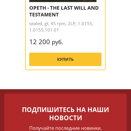
OPETH - THE LAST WILL AND
TESTAMENT
sealed, gt, 45 rpm, 2LP, 1.0155,
1.0155.101.01
12 200
руб.
КУПИТЬ
ПОДПИШИТЕСЬ НА НАШИ
НОВОСТИ
Получайте последние новинки,