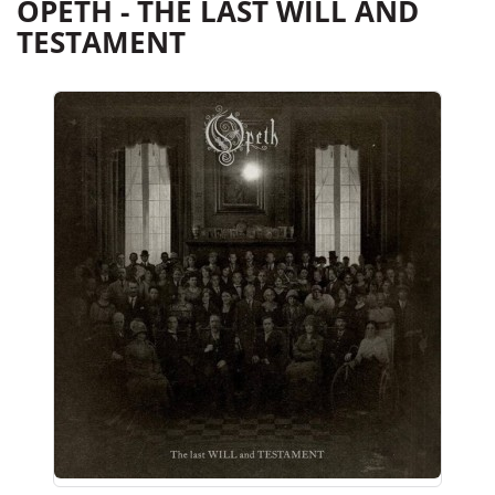
OPETH - THE LAST WILL AND
TESTAMENT