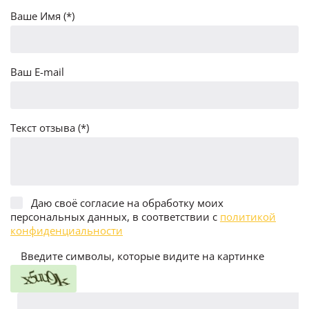
Ваше Имя (*)
Ваш E-mail
Текст отзыва (*)
Даю своё согласие на обработку моих
персональных данных, в соответствии с
политикой
конфиденциальности
Введите символы, которые видите на картинке