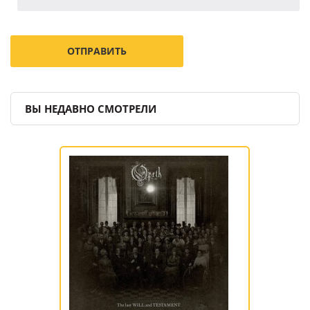
ВЫ НЕДАВНО СМОТРЕЛИ