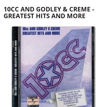
10CC AND GODLEY & CREME -
GREATEST HITS AND MORE