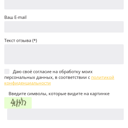
Ваш E-mail
Текст отзыва (*)
Даю своё согласие на обработку моих
персональных данных, в соответствии с
политикой
конфиденциальности
Введите символы, которые видите на картинке