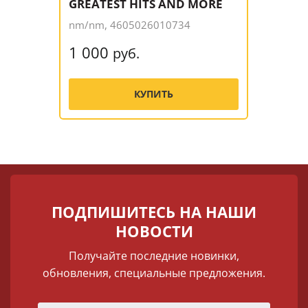
GREATEST HITS AND MORE
nm/nm, 4605026010734
1 000
руб.
КУПИТЬ
ПОДПИШИТЕСЬ НА НАШИ
НОВОСТИ
Получайте последние новинки,
обновления, специальные предложения.