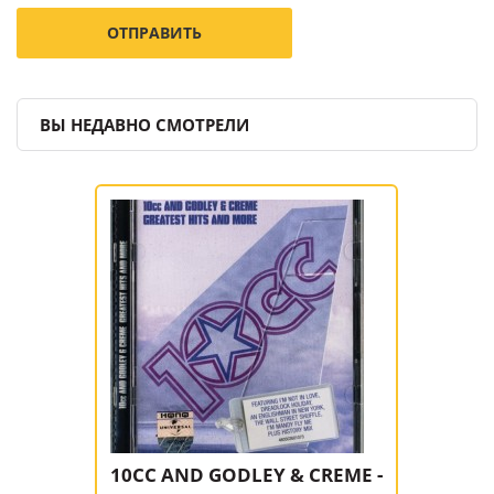
ВЫ НЕДАВНО СМОТРЕЛИ
10CC AND GODLEY & CREME -