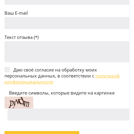
Ваш E-mail
Текст отзыва (*)
Даю своё согласие на обработку моих
персональных данных, в соответствии с
политикой
конфиденциальности
Введите символы, которые видите на картинке