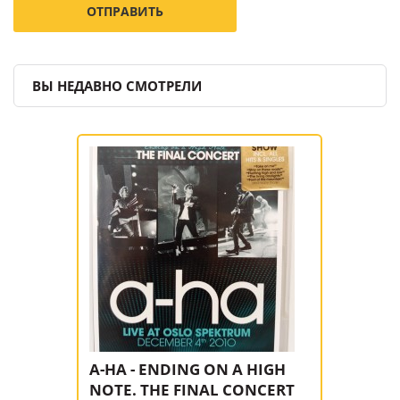
ВЫ НЕДАВНО СМОТРЕЛИ
A-HA - ENDING ON A HIGH
NOTE. THE FINAL CONCERT