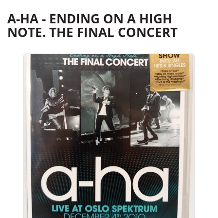
A-HA - ENDING ON A HIGH
NOTE. THE FINAL CONCERT