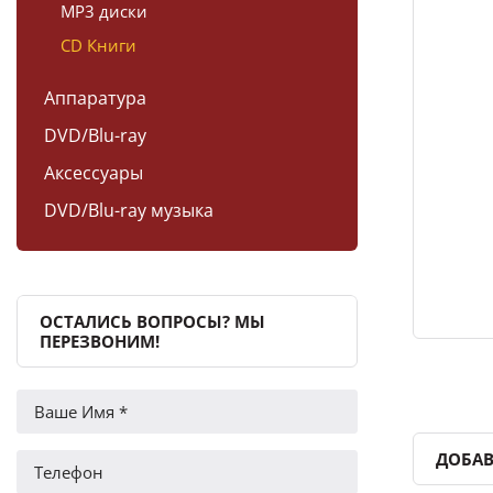
MP3 диски
CD Книги
Аппаратура
DVD/Blu-ray
Аксессуары
DVD/Blu-ray музыка
ОСТАЛИСЬ ВОПРОСЫ? МЫ
ПЕРЕЗВОНИМ!
ДОБАВ