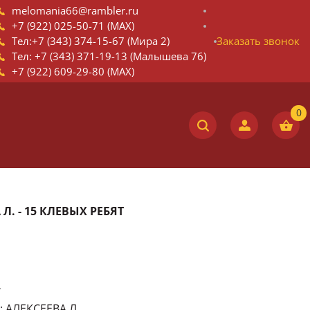
melomania66@rambler.ru
+7 (922) 025-50-71 (MAX)
Тел:+7 (343) 374-15-67 (Мира 2)
Заказать звонок
Тел: +7 (343) 371-19-13 (Малышева 76)
+7 (922) 609-29-80 (MAX)
 Л. - 15 КЛЕВЫХ РЕБЯТ
4
: АЛЕКСЕЕВА Л.