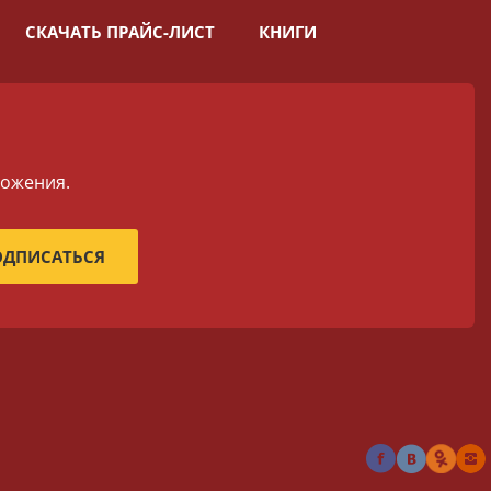
СКАЧАТЬ ПРАЙС-ЛИСТ
КНИГИ
ложения.