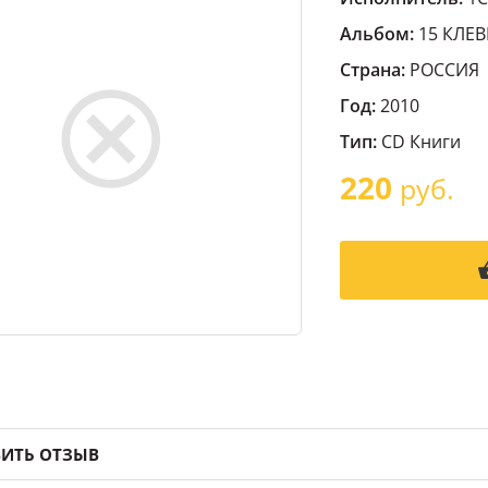
Альбом:
15 КЛЕВ
Страна:
РОССИЯ
Год:
2010
Тип:
CD Книги
220
руб.
ИТЬ ОТЗЫВ