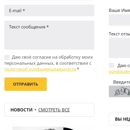
Ваше Имя 
Текст отзы
Даю своё согласие на обработку моих
персональных данных, в соответствии с
Даю с
политикой конфиденциальности
*
конфиден
Введите
НОВОСТИ
СМОТРЕТЬ ВСЕ
ВЫ НЕ