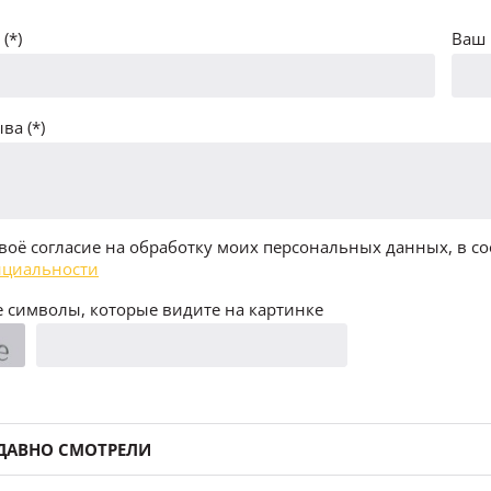
(*)
Ваш 
ва (*)
воё согласие на обработку моих персональных данных, в со
циальности
 символы, которые видите на картинке
ДАВНО СМОТРЕЛИ