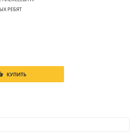
ЫХ РЕБЯТ
КУПИТЬ