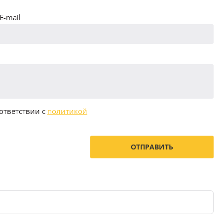
E-mail
ответствии с
политикой