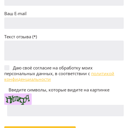
Ваш E-mail
Текст отзыва (*)
Даю своё согласие на обработку моих
персональных данных, в соответствии с
политикой
конфиденциальности
Введите символы, которые видите на картинке