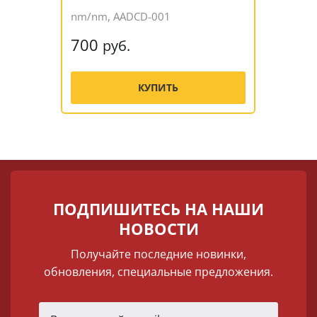
nm/nm, AADCD-001
700
руб.
КУПИТЬ
ПОДПИШИТЕСЬ НА НАШИ
НОВОСТИ
Получайте последние новинки,
обновления, специальные предложения.