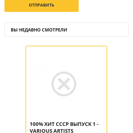
ВЫ НЕДАВНО СМОТРЕЛИ
100% ХИТ СССР ВЫПУСК 1 -
VARIOUS ARTISTS