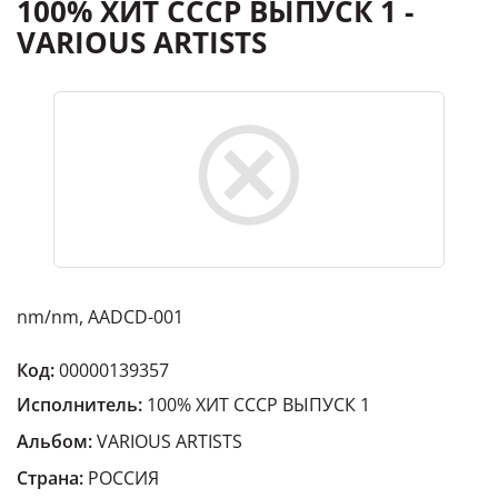
100% ХИТ СССР ВЫПУСК 1 -
VARIOUS ARTISTS
nm/nm, AADCD-001
Код:
00000139357
Исполнитель:
100% ХИТ СССР ВЫПУСК 1
Альбом:
VARIOUS ARTISTS
Страна:
РОССИЯ