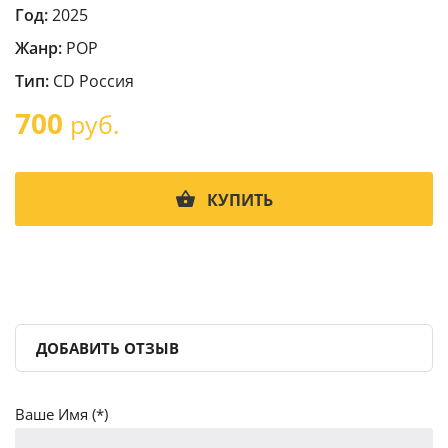
Год:
2025
Жанр:
POP
Тип:
CD Россия
700
руб.
КУПИТЬ
ДОБАВИТЬ ОТЗЫВ
Ваше Имя (*)