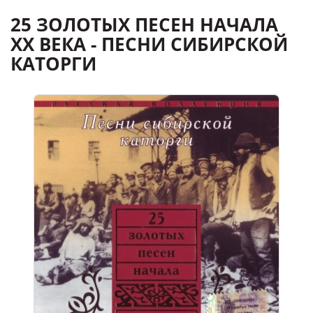
25 ЗОЛОТЫХ ПЕСЕН НАЧАЛА
XX ВЕКА - ПЕСНИ СИБИРСКОЙ
КАТОРГИ