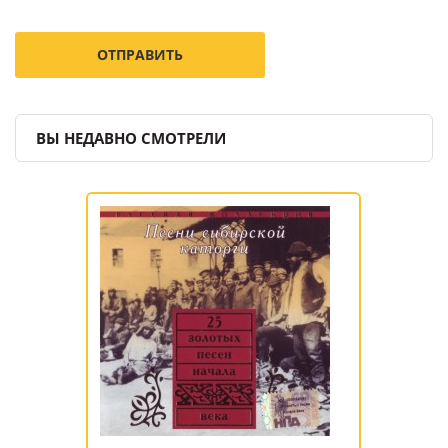
ВЫ НЕДАВНО СМОТРЕЛИ