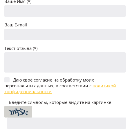
Ваше Имя (*)
Ваш E-mail
Текст отзыва (*)
Даю своё согласие на обработку моих
персональных данных, в соответствии с
политикой
конфиденциальности
Введите символы, которые видите на картинке