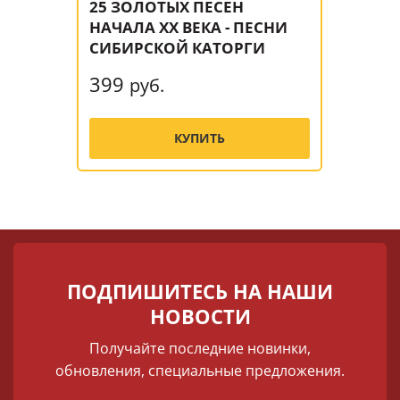
25 ЗОЛОТЫХ ПЕСЕН
НАЧАЛА XX ВЕКА - ПЕСНИ
СИБИРСКОЙ КАТОРГИ
399
руб.
КУПИТЬ
ПОДПИШИТЕСЬ НА НАШИ
НОВОСТИ
Получайте последние новинки,
обновления, специальные предложения.