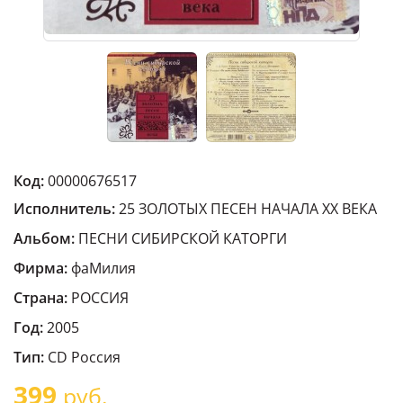
Код:
00000676517
Исполнитель:
25 ЗОЛОТЫХ ПЕСЕН НАЧАЛА XX ВЕКА
Альбом:
ПЕСНИ СИБИРСКОЙ КАТОРГИ
Фирма:
фаМилия
Страна:
РОССИЯ
Год:
2005
Тип:
CD Россия
399
руб.