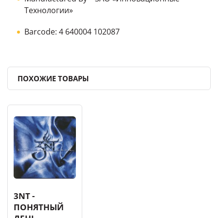
Технологии»
Barcode: 4 640004 102087
ПОХОЖИЕ ТОВАРЫ
3NT -
ПОНЯТНЫЙ