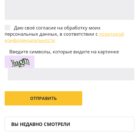
Даю своё согласие на обработку моих
персональных данных, в соответствии с
политикой
конфиденциальности
Введите символы, которые видите на картинке
ВЫ НЕДАВНО СМОТРЕЛИ