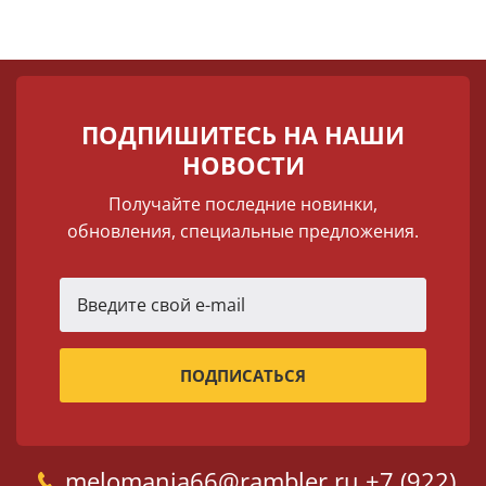
ПОДПИШИТЕСЬ НА НАШИ
НОВОСТИ
Получайте последние новинки,
обновления, специальные предложения.
melomania66@rambler.ru
+7 (922)