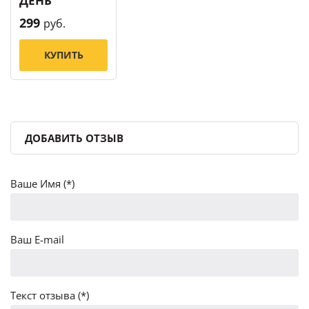
ДЕНЬ
299
руб.
КУПИТЬ
ДОБАВИТЬ ОТЗЫВ
Ваше Имя (*)
Ваш E-mail
Текст отзыва (*)