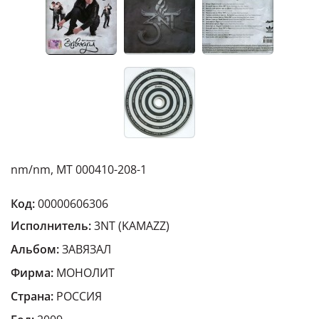
nm/nm, MT 000410-208-1
Код:
00000606306
Исполнитель:
3NT (KAMAZZ)
Альбом:
ЗАВЯЗАЛ
Фирма:
МОНОЛИТ
Страна:
РОССИЯ