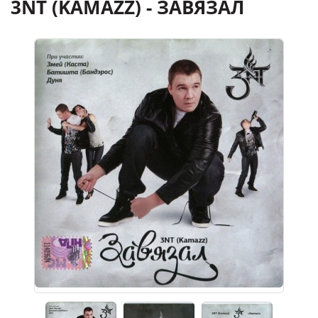
3NT (KAMAZZ) - ЗАВЯЗАЛ