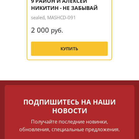
9 РАЙОН И АЛЕКСЕЙ
НИКИТИН - НЕ ЗАБЫВАЙ
sealed, MASHCD-091
2 000
руб.
КУПИТЬ
ПОДПИШИТЕСЬ НА НАШИ
НОВОСТИ
Получайте последние новинки,
обновления, специальные предложения.