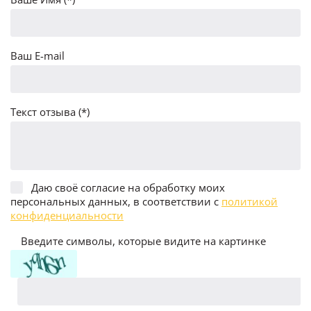
Ваш E-mail
Текст отзыва (*)
Даю своё согласие на обработку моих
персональных данных, в соответствии с
политикой
конфиденциальности
Введите символы, которые видите на картинке