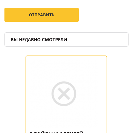
ВЫ НЕДАВНО СМОТРЕЛИ