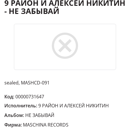
9 РАЙОН И АЛЕКСЕЙ НИКИТИН
- НЕ ЗАБЫВАЙ
sealed, MASHCD-091
Код:
00000731647
Исполнитель:
9 РАЙОН И АЛЕКСЕЙ НИКИТИН
Альбом:
НЕ ЗАБЫВАЙ
Фирма:
MASCHINA RECORDS