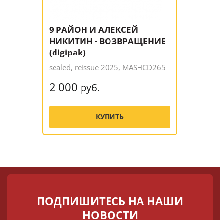
9 РАЙОН И АЛЕКСЕЙ
НИКИТИН - ВОЗВРАЩЕНИЕ
(digipak)
sealed, reissue 2025, MASHCD265
2 000
руб.
КУПИТЬ
ПОДПИШИТЕСЬ НА НАШИ
НОВОСТИ