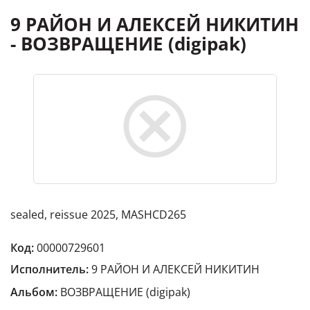
9 РАЙОН И АЛЕКСЕЙ НИКИТИН
- ВОЗВРАЩЕНИЕ (digipak)
sealed, reissue 2025, MASHCD265
Код:
00000729601
Исполнитель:
9 РАЙОН И АЛЕКСЕЙ НИКИТИН
Альбом:
ВОЗВРАЩЕНИЕ (digipak)