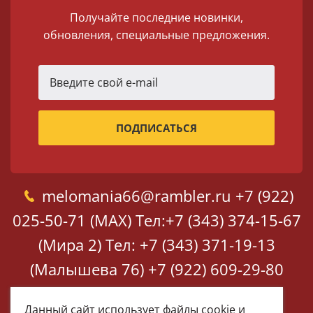
Получайте последние новинки,
обновления, специальные предложения.
melomania66@rambler.ru
+7 (922)
025-50-71 (MAX)
Тел:+7 (343) 374-15-67
(Мира 2)
Тел: +7 (343) 371-19-13
(Малышева 76)
+7 (922) 609-29-80
(MAX)
Данный сайт использует файлы cookie и