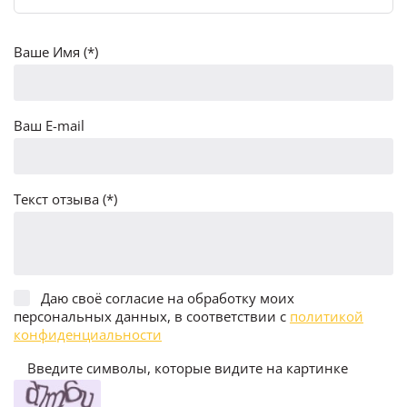
Ваше Имя (*)
Ваш E-mail
Текст отзыва (*)
Даю своё согласие на обработку моих
персональных данных, в соответствии с
политикой
конфиденциальности
Введите символы, которые видите на картинке