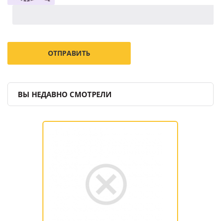
ВЫ НЕДАВНО СМОТРЕЛИ