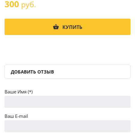
300
руб.
КУПИТЬ
ДОБАВИТЬ ОТЗЫВ
Ваше Имя (*)
Ваш E-mail