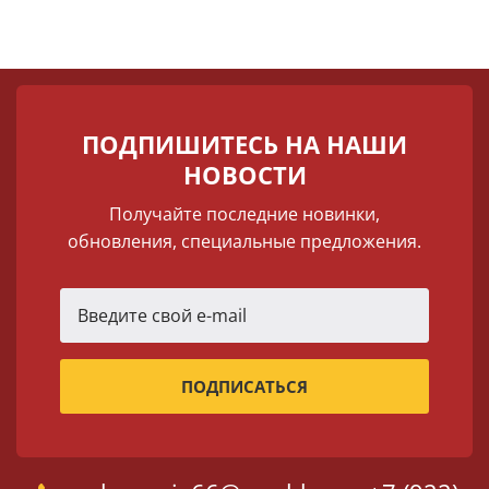
ПОДПИШИТЕСЬ НА НАШИ
НОВОСТИ
Получайте последние новинки,
обновления, специальные предложения.