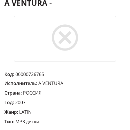
A VENTURA -
Код:
00000726765
Исполнитель:
A VENTURA
Страна:
РОССИЯ
Год:
2007
Жанр:
LATIN
Тип:
MP3 диски