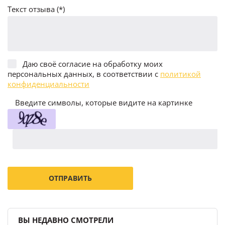
Текст отзыва (*)
Даю своё согласие на обработку моих
персональных данных, в соответствии с
политикой
конфиденциальности
Введите символы, которые видите на картинке
ВЫ НЕДАВНО СМОТРЕЛИ