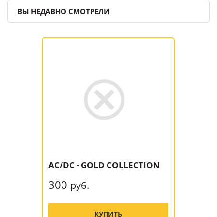
ВЫ НЕДАВНО СМОТРЕЛИ
AC/DC - GOLD COLLECTION
300
руб.
КУПИТЬ