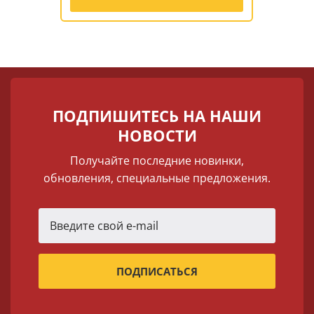
ПОДПИШИТЕСЬ НА НАШИ
НОВОСТИ
Получайте последние новинки,
обновления, специальные предложения.