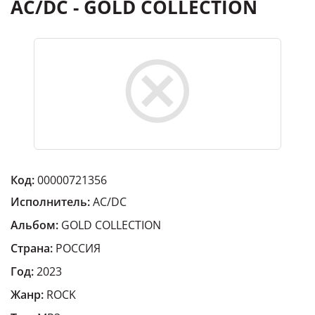
AC/DC - GOLD COLLECTION
Код:
00000721356
Исполнитель:
AC/DC
Альбом:
GOLD COLLECTION
Страна:
РОССИЯ
Год:
2023
Жанр:
ROCK