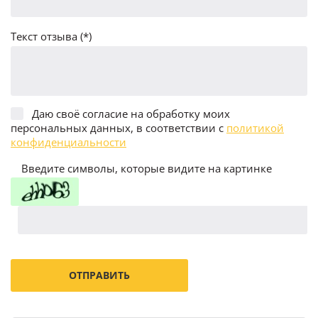
Текст отзыва (*)
Даю своё согласие на обработку моих
персональных данных, в соответствии с
политикой
конфиденциальности
Введите символы, которые видите на картинке