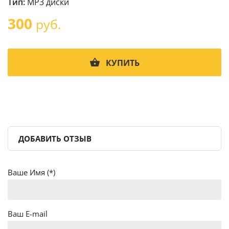
Тип:
MP3 диски
300
руб.
КУПИТЬ
ДОБАВИТЬ ОТЗЫВ
Ваше Имя (*)
Ваш E-mail