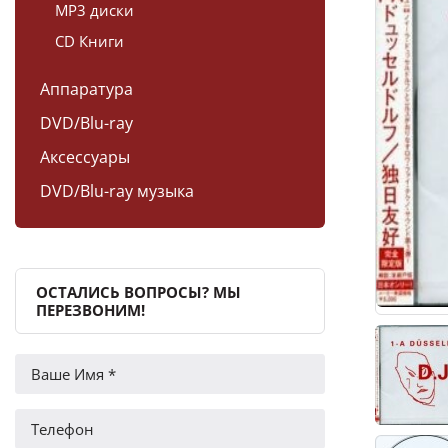
MP3 диски
CD Книги
Аппаратура
DVD/Blu-ray
Аксессуары
DVD/Blu-ray музыка
ОСТАЛИСЬ ВОПРОСЫ? МЫ
ПЕРЕЗВОНИМ!