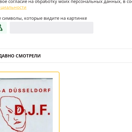
воё согласие на обработку моих персональных данных, в со
циальности
 символы, которые видите на картинке
ДАВНО СМОТРЕЛИ