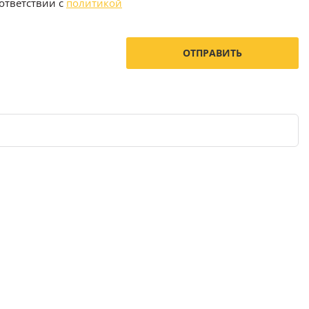
ответствии с
политикой