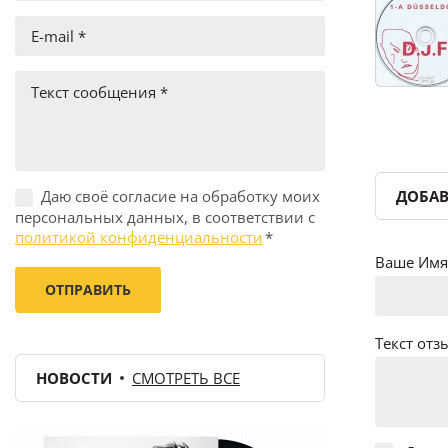
Даю своё согласие на обработку моих
ДОБАВ
персональных данных, в соответствии с
политикой конфиденциальности
*
Ваше Имя 
Текст отзы
НОВОСТИ
СМОТРЕТЬ ВСЕ