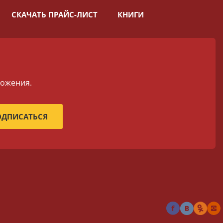
СКАЧАТЬ ПРАЙС-ЛИСТ
КНИГИ
ложения.