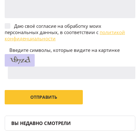
Даю своё согласие на обработку моих
персональных данных, в соответствии с
политикой
конфиденциальности
Введите символы, которые видите на картинке
ВЫ НЕДАВНО СМОТРЕЛИ