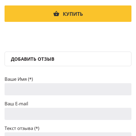
КУПИТЬ
ДОБАВИТЬ ОТЗЫВ
Ваше Имя (*)
Ваш E-mail
Текст отзыва (*)