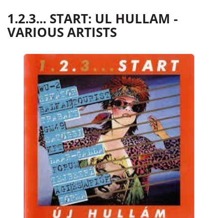
1.2.3... START: UL HULLAM -
VARIOUS ARTISTS