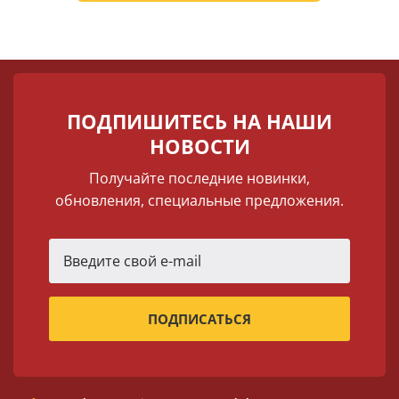
ПОДПИШИТЕСЬ НА НАШИ
НОВОСТИ
Получайте последние новинки,
обновления, специальные предложения.