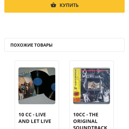
КУПИТЬ
ПОХОЖИЕ ТОВАРЫ
10 CC - LIVE
10CC - THE
AND LET LIVE
ORIGINAL
SOUNDTRACK