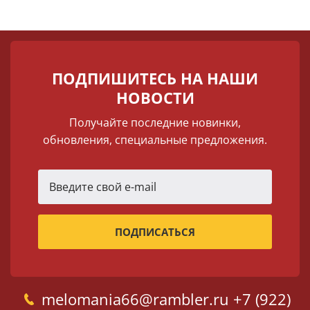
ПОДПИШИТЕСЬ НА НАШИ
НОВОСТИ
Получайте последние новинки,
обновления, специальные предложения.
melomania66@rambler.ru
+7 (922)