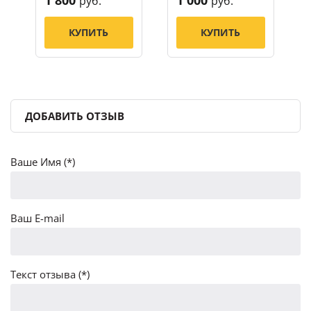
руб.
руб.
КУПИТЬ
КУПИТЬ
ДОБАВИТЬ ОТЗЫВ
Ваше Имя (*)
Ваш E-mail
Текст отзыва (*)