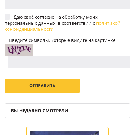
Даю своё согласие на обработку моих
персональных данных, в соответствии с
политикой
конфиденциальности
Введите символы, которые видите на картинке
ВЫ НЕДАВНО СМОТРЕЛИ