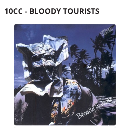
10CC - BLOODY TOURISTS