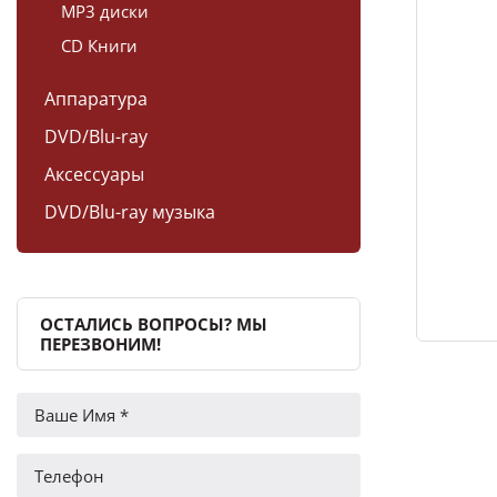
MP3 диски
CD Книги
Аппаратура
DVD/Blu-ray
Аксессуары
DVD/Blu-ray музыка
ОСТАЛИСЬ ВОПРОСЫ? МЫ
ПЕРЕЗВОНИМ!