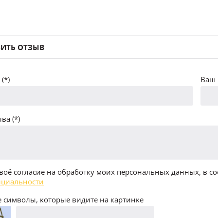
ИТЬ ОТЗЫВ
(*)
Ваш 
ва (*)
воё согласие на обработку моих персональных данных, в со
циальности
 символы, которые видите на картинке