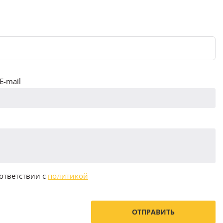
E-mail
ответствии с
политикой