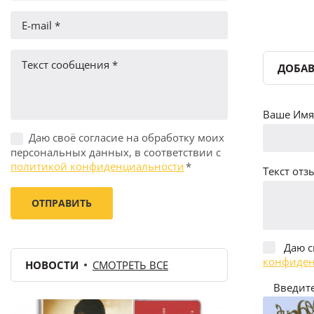
ДОБАВ
Ваше Имя 
Даю своё согласие на обработку моих
персональных данных, в соответствии с
политикой конфиденциальности
*
Текст отзы
Даю с
конфиден
НОВОСТИ
СМОТРЕТЬ ВСЕ
Введите