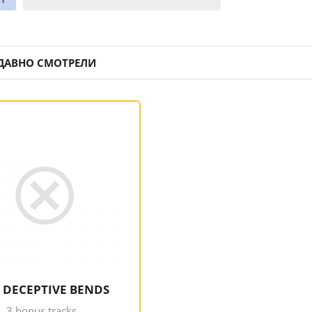
ДАВНО СМОТРЕЛИ
- DECEPTIVE BENDS
 3 bonus tracks,