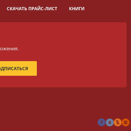
СКАЧАТЬ ПРАЙС-ЛИСТ
КНИГИ
ложения.