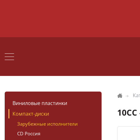
Ка
Виниловые пластинки
10CC 
Компакт-диски
Зарубежные исполнители
CD Россия