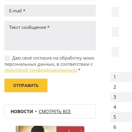
Даю своё согласие на обработку моих
персональных данных, в соответствии с
политикой конфиденциальности
*
1
2
3
4
НОВОСТИ
СМОТРЕТЬ ВСЕ
5
6