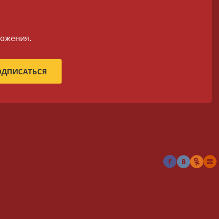
ложения.