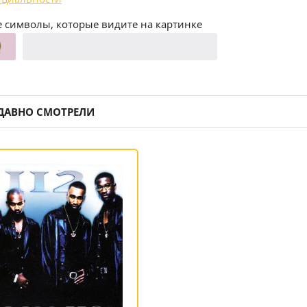
 символы, которые видите на картинке
ДАВНО СМОТРЕЛИ