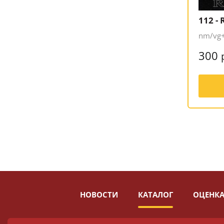
112 -
nm/vg+
300
НОВОСТИ
КАТАЛОГ
ОЦЕНКА