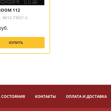
 ROOM 112
, 8612-73021-2
руб.
КУПИТЬ
 СОСТОЯНИЯ
КОНТАКТЫ
ОПЛАТА И ДОСТАВКА