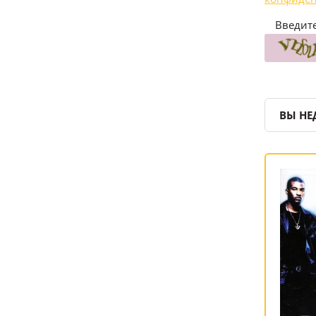
Введите
ВЫ НЕ