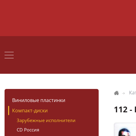
Ка
Виниловые пластинки
112 -
Компакт-диски
Зарубежные исполнители
CD Россия