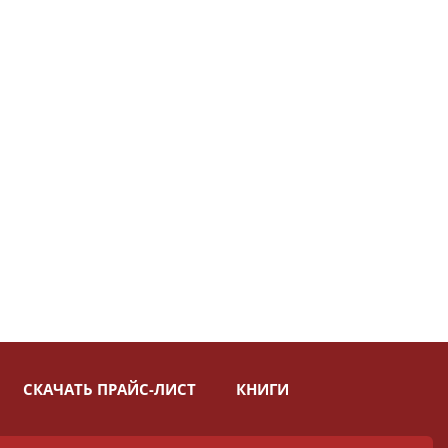
СКАЧАТЬ ПРАЙС-ЛИСТ
КНИГИ