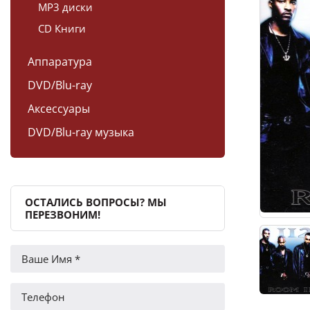
MP3 диски
CD Книги
Аппаратура
DVD/Blu-ray
Аксессуары
DVD/Blu-ray музыка
ОСТАЛИСЬ ВОПРОСЫ? МЫ
ПЕРЕЗВОНИМ!