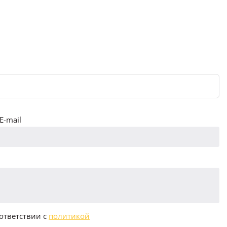
E-mail
ответствии с
политикой