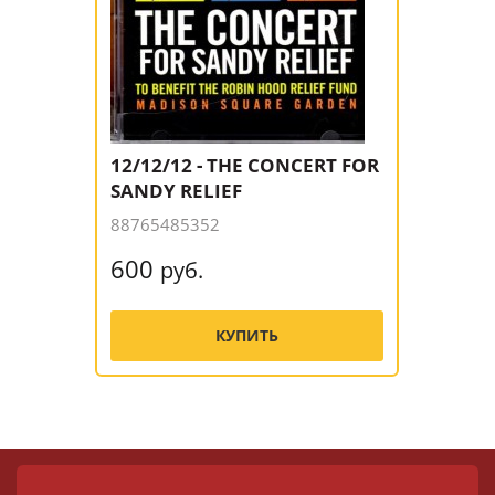
12/12/12 - THE CONCERT FOR
SANDY RELIEF
88765485352
600
руб.
КУПИТЬ