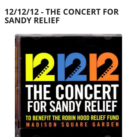
12/12/12 - THE CONCERT FOR
SANDY RELIEF