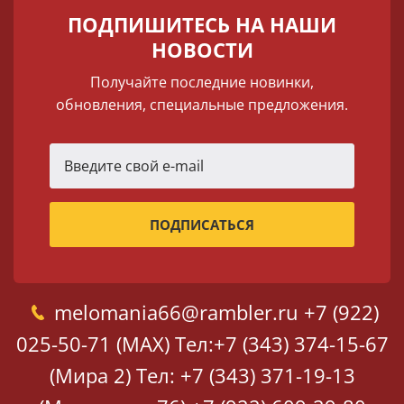
ПОДПИШИТЕСЬ НА НАШИ
НОВОСТИ
Получайте последние новинки,
обновления, специальные предложения.
melomania66@rambler.ru
+7 (922)
025-50-71 (MAX)
Тел:+7 (343) 374-15-67
(Мира 2)
Тел: +7 (343) 371-19-13