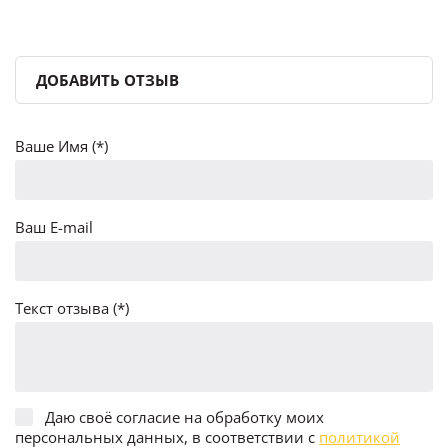
ДОБАВИТЬ ОТЗЫВ
Ваше Имя (*)
Ваш E-mail
Текст отзыва (*)
Даю своё согласие на обработку моих
персональных данных, в соответствии с
политикой