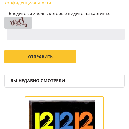
конфиденциальности
Введите символы, которые видите на картинке
ВЫ НЕДАВНО СМОТРЕЛИ