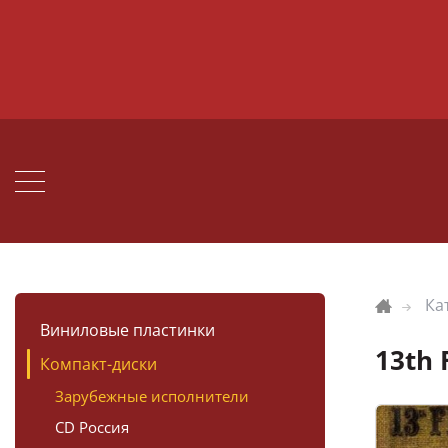
Ка
Виниловые пластинки
13th
Компакт-диски
Зарубежные исполнители
CD Россия