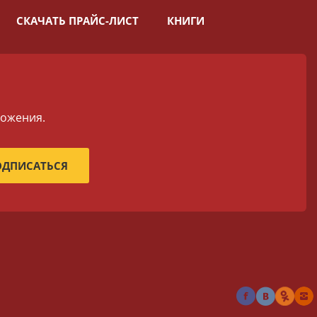
СКАЧАТЬ ПРАЙС-ЛИСТ
КНИГИ
ложения.