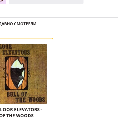
ДАВНО СМОТРЕЛИ
FLOOR ELEVATORS -
 OF THE WOODS