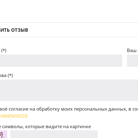
ИТЬ ОТЗЫВ
(*)
Ваш 
ва (*)
воё согласие на обработку моих персональных данных, в со
циальности
 символы, которые видите на картинке