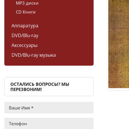
MP3 диски
CD Книги
Аппаратура
DVD/Blu-ray
Аксессуары
DVD/Blu-ray музыка
ОСТАЛИСЬ ВОПРОСЫ? МЫ
ПЕРЕЗВОНИМ!