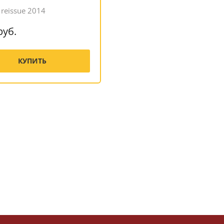
 reissue 2014
руб.
КУПИТЬ