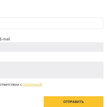
E-mail
ответствии с
политикой