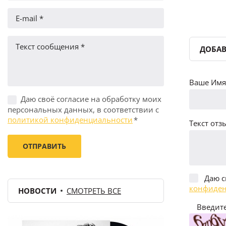
ДОБАВ
Ваше Имя 
Даю своё согласие на обработку моих
персональных данных, в соответствии с
политикой конфиденциальности
*
Текст отзы
Даю с
конфиден
НОВОСТИ
СМОТРЕТЬ ВСЕ
Введите