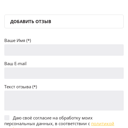
ДОБАВИТЬ ОТЗЫВ
Ваше Имя (*)
Ваш E-mail
Текст отзыва (*)
Даю своё согласие на обработку моих
персональных данных, в соответствии с
политикой