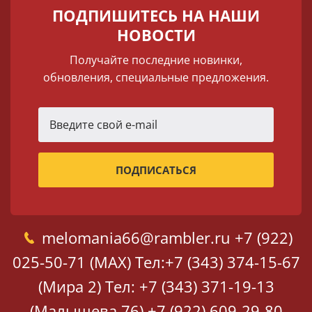
ПОДПИШИТЕСЬ НА НАШИ
НОВОСТИ
Получайте последние новинки,
обновления, специальные предложения.
melomania66@rambler.ru
+7 (922)
025-50-71 (MAX)
Тел:+7 (343) 374-15-67
(Мира 2)
Тел: +7 (343) 371-19-13
(Малышева 76)
+7 (922) 609-29-80