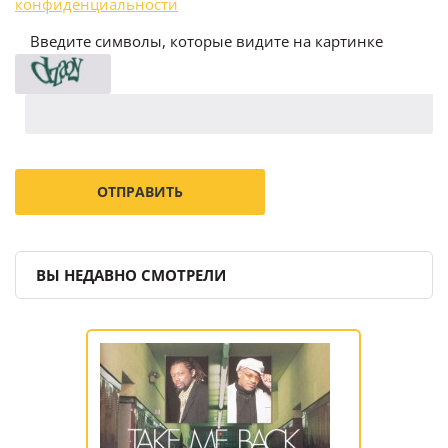
конфиденциальности
Введите символы, которые видите на картинке
ВЫ НЕДАВНО СМОТРЕЛИ