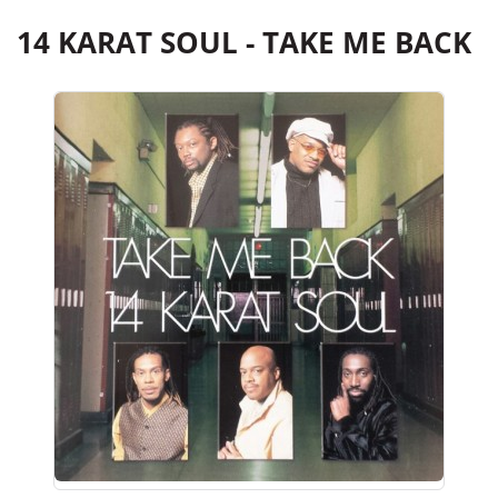
14 KARAT SOUL - TAKE ME BACK