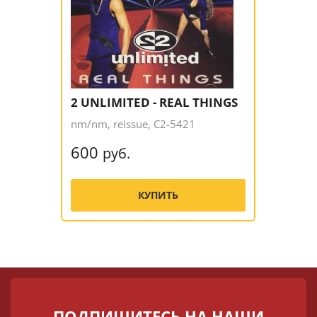
2 UNLIMITED - REAL THINGS
nm/nm, reissue, C2-5421
600
руб.
КУПИТЬ
ПОДПИШИТЕСЬ НА НАШИ