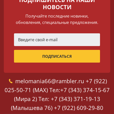
НОВОСТИ
Получайте последние новинки,
обновления, специальные предложения.
melomania66@rambler.ru
+7 (922)
025-50-71 (MAX)
Тел:+7 (343) 374-15-67
(Мира 2)
Тел: +7 (343) 371-19-13
(Малышева 76)
+7 (922) 609-29-80