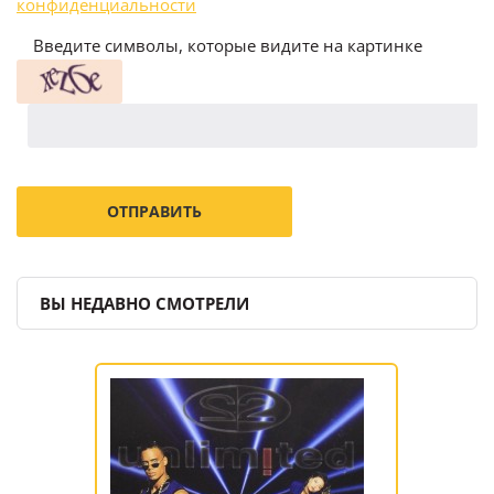
конфиденциальности
Введите символы, которые видите на картинке
ВЫ НЕДАВНО СМОТРЕЛИ