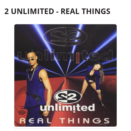
2 UNLIMITED - REAL THINGS