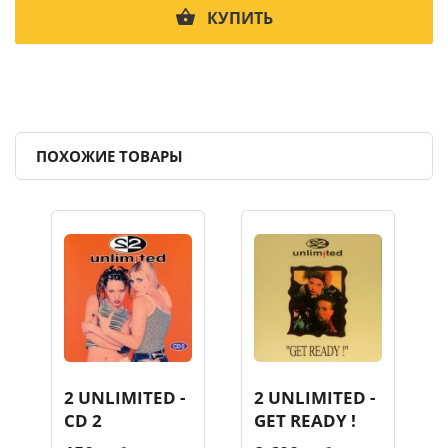
КУПИТЬ
ПОХОЖИЕ ТОВАРЫ
2 UNLIMITED -
2 UNLIMITED -
CD 2
GET READY !