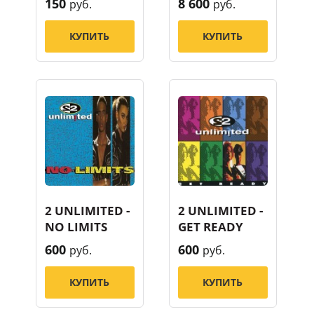
150
8 600
руб.
руб.
КУПИТЬ
КУПИТЬ
2 UNLIMITED -
2 UNLIMITED -
NO LIMITS
GET READY
600
600
руб.
руб.
КУПИТЬ
КУПИТЬ