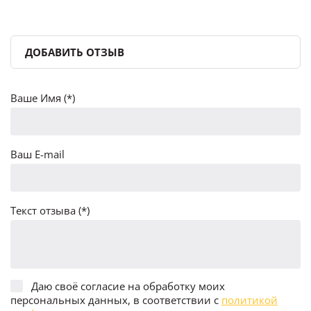
ДОБАВИТЬ ОТЗЫВ
Ваше Имя (*)
Ваш E-mail
Текст отзыва (*)
Даю своё согласие на обработку моих
персональных данных, в соответствии с
политикой