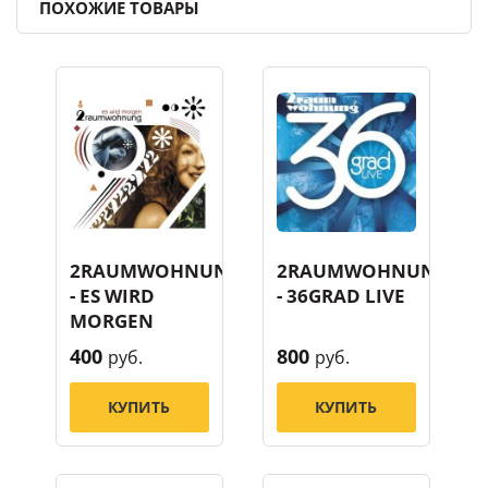
ПОХОЖИЕ ТОВАРЫ
2RAUMWOHNUNG
2RAUMWOHNUNG
- ES WIRD
- 36GRAD LIVE
MORGEN
400
800
руб.
руб.
КУПИТЬ
КУПИТЬ