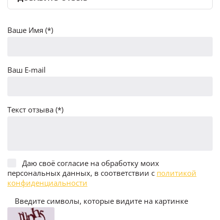
Ваше Имя (*)
Ваш E-mail
Текст отзыва (*)
Даю своё согласие на обработку моих
персональных данных, в соответствии с
политикой
конфиденциальности
Введите символы, которые видите на картинке