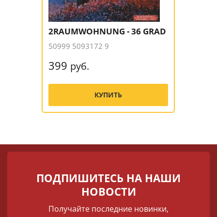
2RAUMWOHNUNG - 36 GRAD
50999 5093172 9
399
руб.
КУПИТЬ
ПОДПИШИТЕСЬ НА НАШИ
НОВОСТИ
Получайте последние новинки,