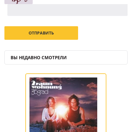
ВЫ НЕДАВНО СМОТРЕЛИ