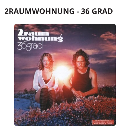
2RAUMWOHNUNG - 36 GRAD