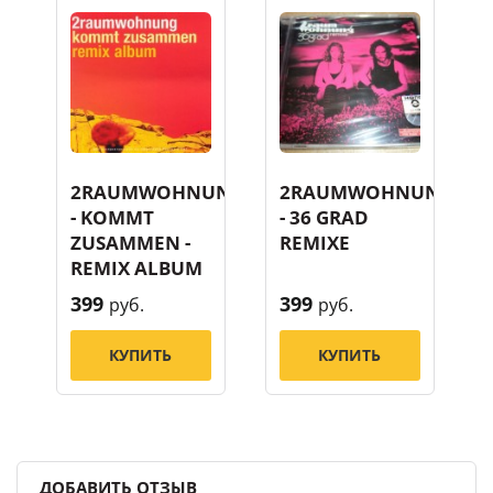
2RAUMWOHNUNG
2RAUMWOHNUNG
- KOMMT
- 36 GRAD
ZUSAMMEN -
REMIXE
REMIX ALBUM
399
399
руб.
руб.
КУПИТЬ
КУПИТЬ
ДОБАВИТЬ ОТЗЫВ