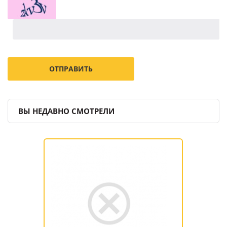
ВЫ НЕДАВНО СМОТРЕЛИ