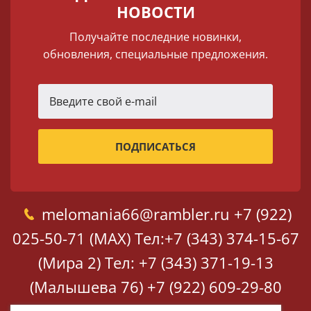
НОВОСТИ
Получайте последние новинки,
обновления, специальные предложения.
melomania66@rambler.ru
+7 (922)
025-50-71 (MAX)
Тел:+7 (343) 374-15-67
(Мира 2)
Тел: +7 (343) 371-19-13
(Малышева 76)
+7 (922) 609-29-80