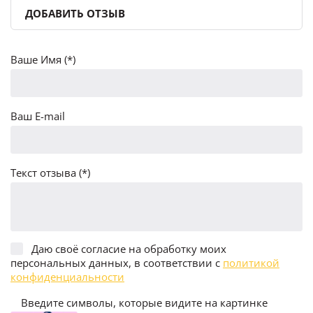
ДОБАВИТЬ ОТЗЫВ
Ваше Имя (*)
Ваш E-mail
Текст отзыва (*)
Даю своё согласие на обработку моих
персональных данных, в соответствии с
политикой
конфиденциальности
Введите символы, которые видите на картинке