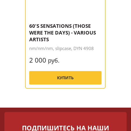
60'S SENSATIONS (THOSE
WERE THE DAYS) - VARIOUS
ARTISTS
nm/nm/nm, slipcase, DYN 4908
2 000
руб.
КУПИТЬ
ПОДПИШИТЕСЬ НА НАШИ