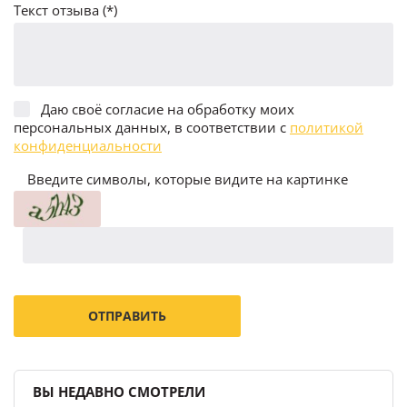
Текст отзыва (*)
Даю своё согласие на обработку моих
персональных данных, в соответствии с
политикой
конфиденциальности
Введите символы, которые видите на картинке
ВЫ НЕДАВНО СМОТРЕЛИ