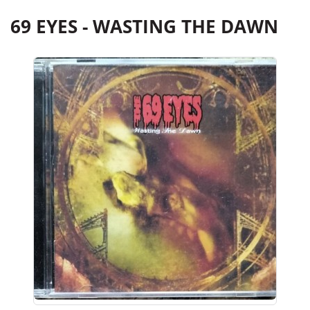
69 EYES - WASTING THE DAWN