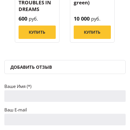
TROUBLES IN
green)
DREAMS
600
10 000
руб.
руб.
КУПИТЬ
КУПИТЬ
ДОБАВИТЬ ОТЗЫВ
Ваше Имя (*)
Ваш E-mail