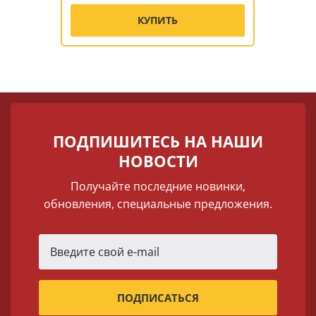
КУПИТЬ
ПОДПИШИТЕСЬ НА НАШИ
НОВОСТИ
Получайте последние новинки,
обновления, специальные предложения.