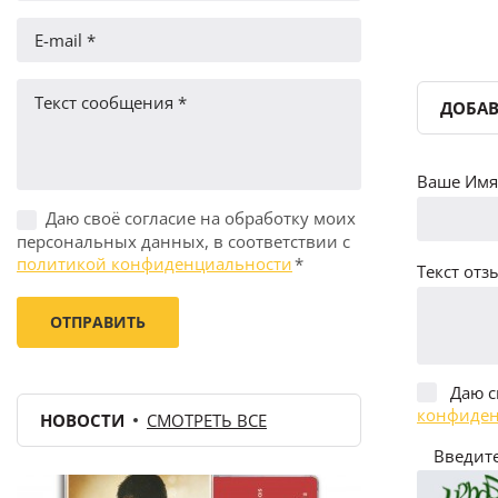
ДОБАВ
Ваше Имя 
Даю своё согласие на обработку моих
персональных данных, в соответствии с
политикой конфиденциальности
*
Текст отзы
Даю с
конфиден
НОВОСТИ
СМОТРЕТЬ ВСЕ
Введите