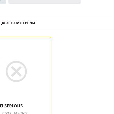
ДАВНО СМОТРЕЛИ
-FI SERIOUS
 0927-44776-2