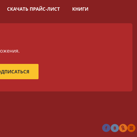
СКАЧАТЬ ПРАЙС-ЛИСТ
КНИГИ
ложения.