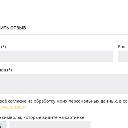
ИТЬ ОТЗЫВ
(*)
Ваш 
ва (*)
воё согласие на обработку моих персональных данных, в со
циальности
 символы, которые видите на картинке