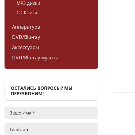
MP3 диски
CD Книги
Аппаратура
DVD/Blu-ray
Аксессуары
DVD/Blu-ray музыка
ОСТАЛИСЬ ВОПРОСЫ? МЫ
ПЕРЕЗВОНИМ!