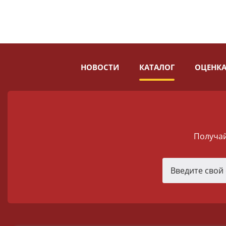
НОВОСТИ
КАТАЛОГ
ОЦЕНКА
Получай