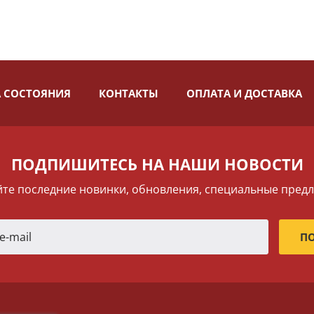
 СОСТОЯНИЯ
КОНТАКТЫ
ОПЛАТА И ДОСТАВКА
ПОДПИШИТЕСЬ НА НАШИ НОВОСТИ
те последние новинки, обновления, специальные пред