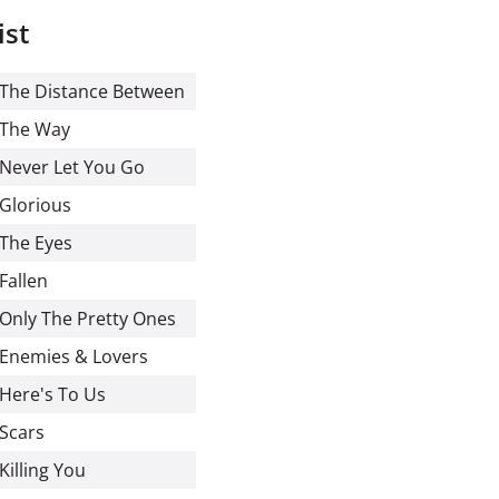
ist
The Distance Between
The Way
Never Let You Go
Glorious
The Eyes
Fallen
Only The Pretty Ones
Enemies & Lovers
Here's To Us
Scars
Killing You