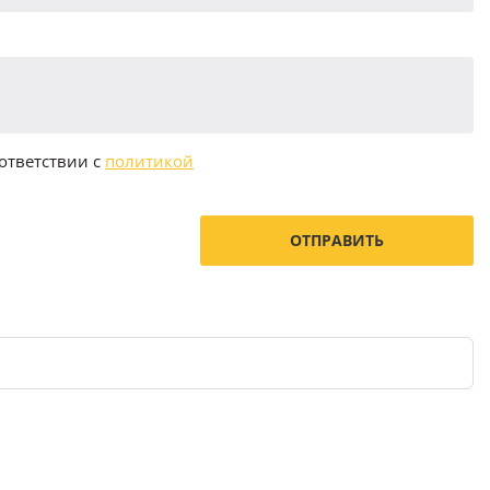
ответствии с
политикой