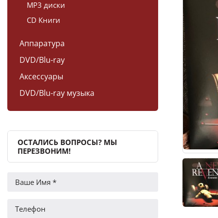
MP3 диски
CD Книги
Аппаратура
DVD/Blu-ray
Аксессуары
DVD/Blu-ray музыка
ОСТАЛИСЬ ВОПРОСЫ? МЫ
ПЕРЕЗВОНИМ!