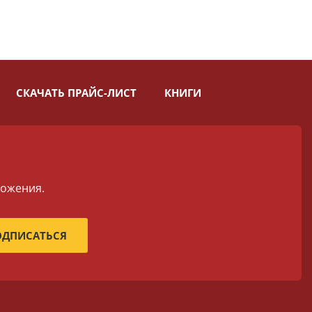
СКАЧАТЬ ПРАЙС-ЛИСТ
КНИГИ
ложения.