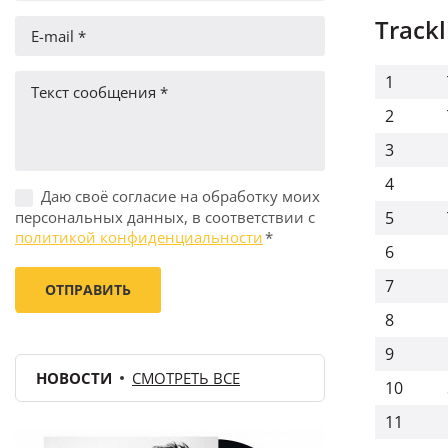
Trackl
1
2
3
4
Даю своё согласие на обработку моих
персональных данных, в соответствии с
5
политикой конфиденциальности
*
6
7
8
9
НОВОСТИ
СМОТРЕТЬ ВСЕ
10
11