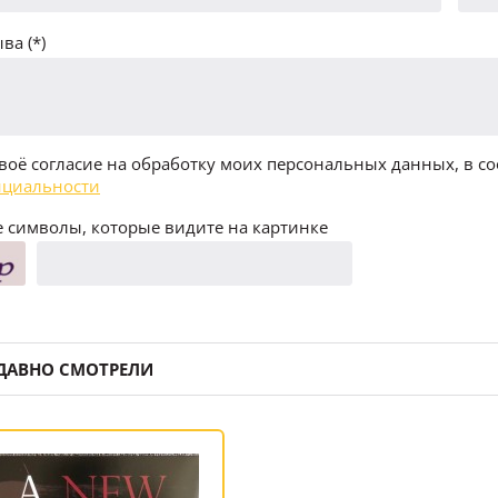
ва (*)
воё согласие на обработку моих персональных данных, в со
циальности
 символы, которые видите на картинке
ДАВНО СМОТРЕЛИ