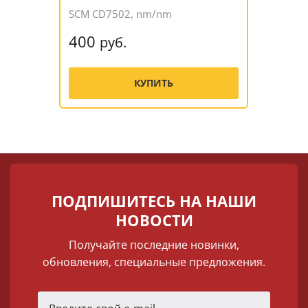
SCM CD7502, nm/nm
400
руб.
КУПИТЬ
ПОДПИШИТЕСЬ НА НАШИ
НОВОСТИ
Получайте последние новинки,
обновления, специальные предложения.