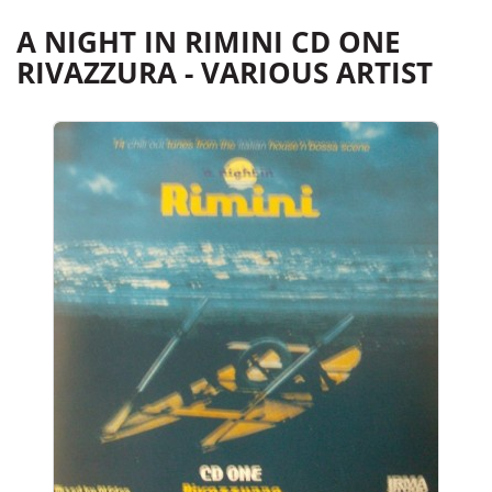
A NIGHT IN RIMINI CD ONE
RIVAZZURA - VARIOUS ARTIST