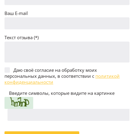
Ваш E-mail
Текст отзыва (*)
Даю своё согласие на обработку моих
персональных данных, в соответствии с
политикой
конфиденциальности
Введите символы, которые видите на картинке