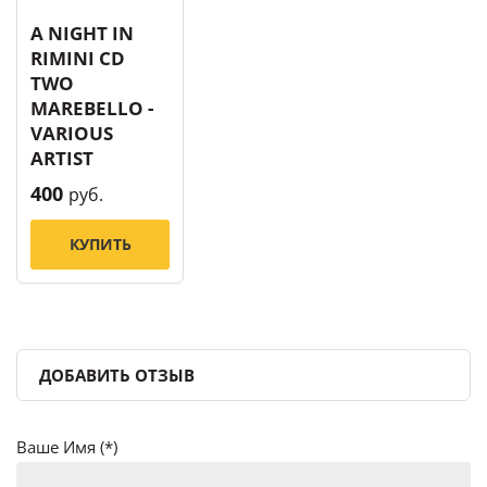
A NIGHT IN
RIMINI CD
TWO
MAREBELLO -
VARIOUS
ARTIST
400
руб.
КУПИТЬ
ДОБАВИТЬ ОТЗЫВ
Ваше Имя (*)