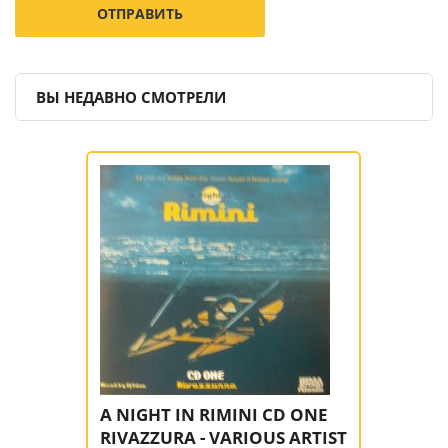
ВЫ НЕДАВНО СМОТРЕЛИ
A NIGHT IN RIMINI CD ONE
RIVAZZURA - VARIOUS ARTIST