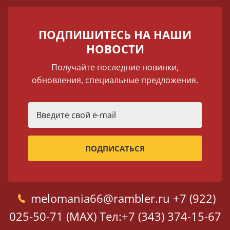
ПОДПИШИТЕСЬ НА НАШИ
НОВОСТИ
Получайте последние новинки,
обновления, специальные предложения.
melomania66@rambler.ru
+7 (922)
025-50-71 (MAX)
Тел:+7 (343) 374-15-67