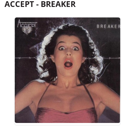
ACCEPT - BREAKER