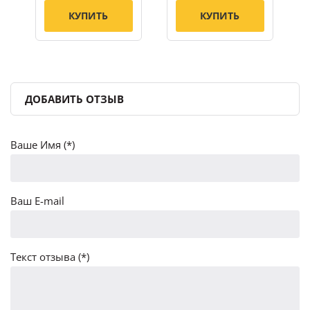
КУПИТЬ
КУПИТЬ
ДОБАВИТЬ ОТЗЫВ
Ваше Имя (*)
Ваш E-mail
Текст отзыва (*)