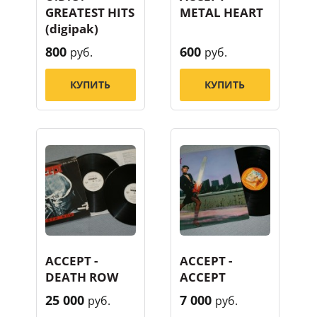
GREATEST HITS
METAL HEART
(digipak)
800
600
руб.
руб.
КУПИТЬ
КУПИТЬ
ACCEPT -
ACCEPT -
DEATH ROW
ACCEPT
25 000
7 000
руб.
руб.