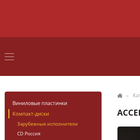
Ка
Виниловые пластинки
ACCEP
Компакт-диски
Зарубежные исполнители
CD Россия