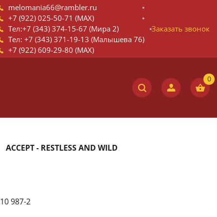
melomania66@rambler.ru
+7 (922) 025-50-71 (MAX)
Тел:+7 (343) 374-15-67 (Мира 2)
Заказать звонок
Тел: +7 (343) 371-19-13 (Малышева 76)
+7 (922) 609-29-80 (MAX)
ACCEPT - RESTLESS AND WILD
10 987-2