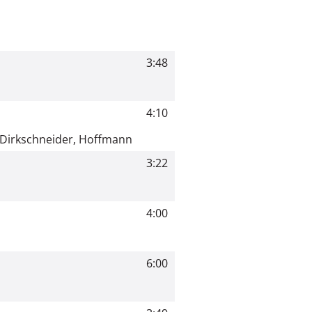
3:48
4:10
, Dirkschneider, Hoffmann
3:22
4:00
6:00