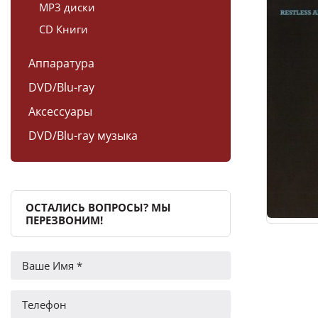
MP3 диски
CD Книги
Аппаратура
DVD/Blu-ray
Аксессуары
DVD/Blu-ray музыка
ОСТАЛИСЬ ВОПРОСЫ? МЫ
ПЕРЕЗВОНИМ!