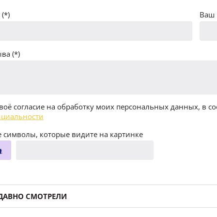
(*)
Ваш 
ва (*)
воё согласие на обработку моих персональных данных, в со
циальности
 символы, которые видите на картинке
ДАВНО СМОТРЕЛИ