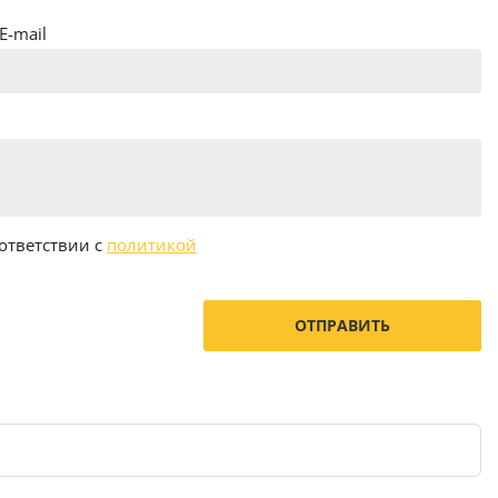
E-mail
ответствии с
политикой