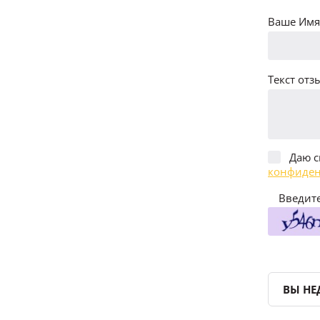
Ваше Имя 
Текст отзы
Даю с
конфиден
Введите
ВЫ НЕ