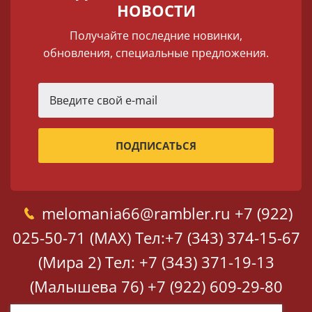
НОВОСТИ
Получайте последние новинки,
обновления, специальные предложения.
melomania66@rambler.ru
+7 (922)
025-50-71 (MAX)
Тел:+7 (343) 374-15-67
(Мира 2)
Тел: +7 (343) 371-19-13
(Малышева 76)
+7 (922) 609-29-80
(MAX)