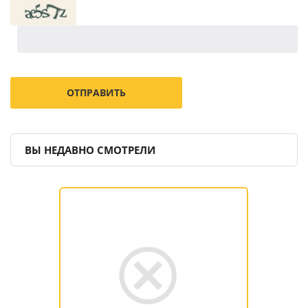
ВЫ НЕДАВНО СМОТРЕЛИ