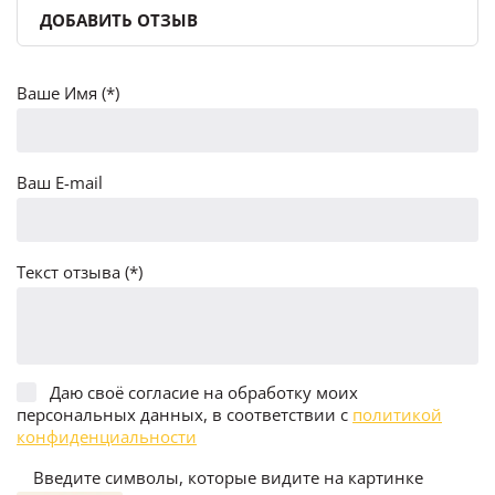
ДОБАВИТЬ ОТЗЫВ
Ваше Имя (*)
Ваш E-mail
Текст отзыва (*)
Даю своё согласие на обработку моих
персональных данных, в соответствии с
политикой
конфиденциальности
Введите символы, которые видите на картинке