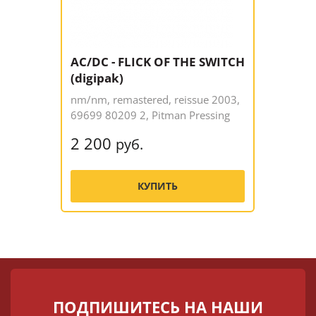
AC/DC - FLICK OF THE SWITCH
(digipak)
nm/nm, remastered, reissue 2003,
69699 80209 2, Pitman Pressing
2 200
руб.
КУПИТЬ
ПОДПИШИТЕСЬ НА НАШИ