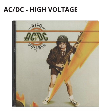
AC/DC - HIGH VOLTAGE