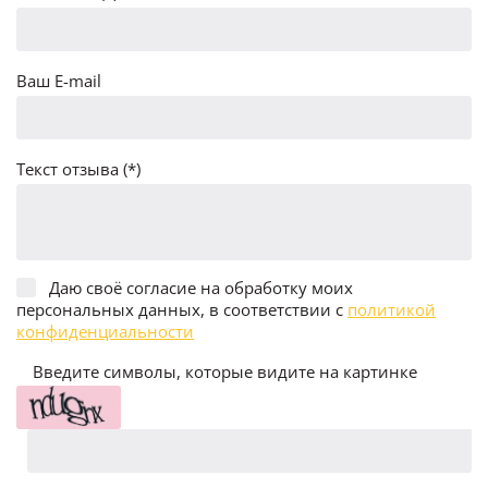
Ваш E-mail
Текст отзыва (*)
Даю своё согласие на обработку моих
персональных данных, в соответствии с
политикой
конфиденциальности
Введите символы, которые видите на картинке