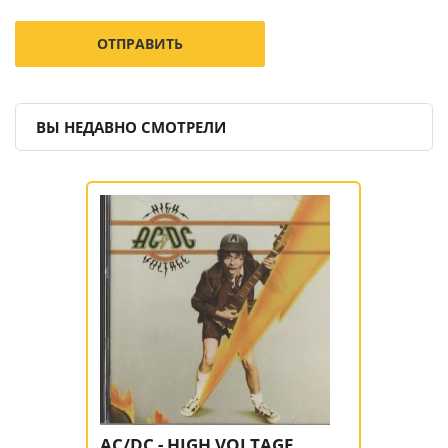
ВЫ НЕДАВНО СМОТРЕЛИ
AC/DC - HIGH VOLTAGE