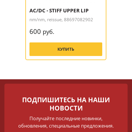
AC/DC - STIFF UPPER LIP
nm/nm, reissue, 88697082902
600
руб.
КУПИТЬ
ПОДПИШИТЕСЬ НА НАШИ
НОВОСТИ
Получайте последние новинки,
обновления, специальные предложения.