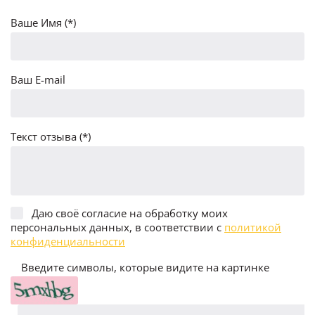
Ваше Имя (*)
Ваш E-mail
Текст отзыва (*)
Даю своё согласие на обработку моих
персональных данных, в соответствии с
политикой
конфиденциальности
Введите символы, которые видите на картинке