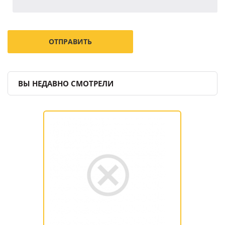
ВЫ НЕДАВНО СМОТРЕЛИ