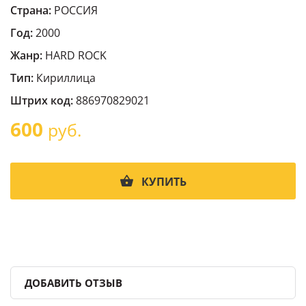
Страна:
РОССИЯ
Год:
2000
Жанр:
HARD ROCK
Тип:
Кириллица
Штрих код:
886970829021
600
руб.
КУПИТЬ
ДОБАВИТЬ ОТЗЫВ