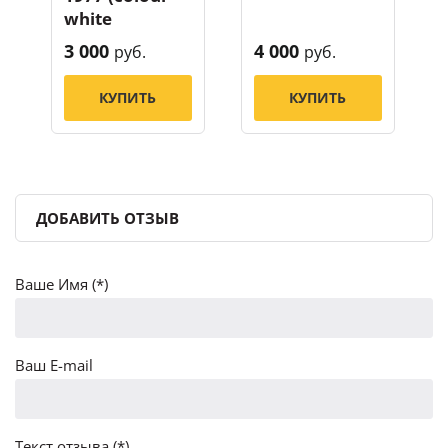
white
3 000
4 000
руб.
руб.
КУПИТЬ
КУПИТЬ
ДОБАВИТЬ ОТЗЫВ
Ваше Имя (*)
Ваш E-mail
Текст отзыва (*)