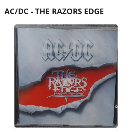
AC/DC - THE RAZORS EDGE