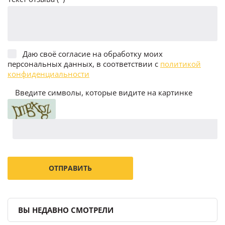
Даю своё согласие на обработку моих
персональных данных, в соответствии с
политикой
конфиденциальности
Введите символы, которые видите на картинке
ВЫ НЕДАВНО СМОТРЕЛИ