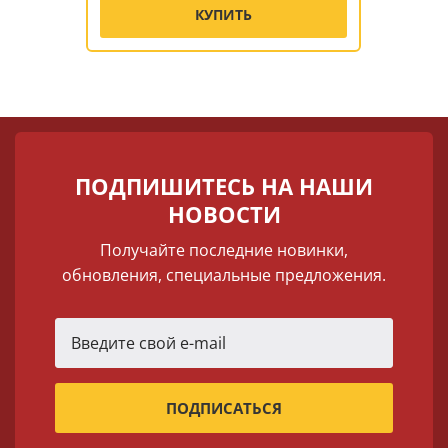
КУПИТЬ
ПОДПИШИТЕСЬ НА НАШИ
НОВОСТИ
Получайте последние новинки,
обновления, специальные предложения.