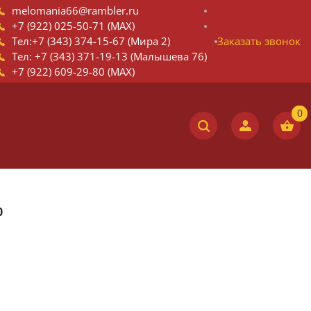
melomania66@rambler.ru
+7 (922) 025-50-71 (MAX)
Тел:+7 (343) 374-15-67 (Мира 2)
Заказать звонок
Тел: +7 (343) 371-19-13 (Малышева 76)
+7 (922) 609-29-80 (MAX)
0