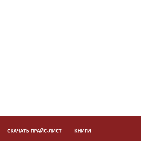
СКАЧАТЬ ПРАЙС-ЛИСТ
КНИГИ