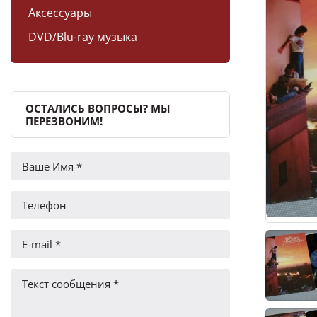
Аксессуары
DVD/Blu-ray музыка
ОСТАЛИСЬ ВОПРОСЫ? МЫ
ПЕРЕЗВОНИМ!