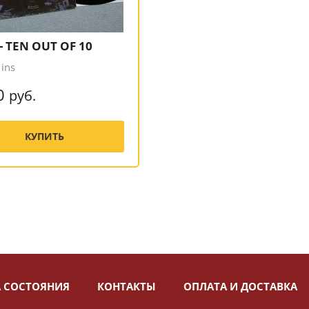
 - TEN OUT OF 10
 ins
0
руб.
КУПИТЬ
 СОСТОЯНИЯ
КОНТАКТЫ
ОПЛАТА И ДОСТАВКА