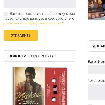
Даю своё согласие на обработку моих
персональных данных, в соответствии с
политикой конфиденциальности
*
ДОБАВ
НОВОСТИ
СМОТРЕТЬ ВСЕ
Ваше Имя 
Текст отзы