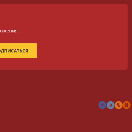
ложения.