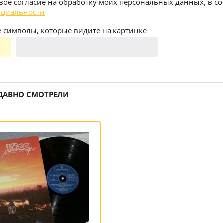
воё согласие на обработку моих персональных данных, в со
циальности
 символы, которые видите на картинке
ДАВНО СМОТРЕЛИ