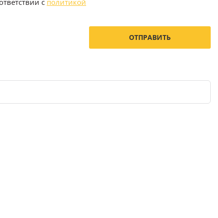
ответствии с
политикой